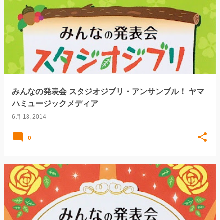
みんなの発表会 スタジオジブリ・アンサンブル！ ヤマ
ハミュージックメディア
6月 18, 2014
0