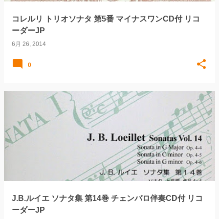
コレルリ トリオソナタ 第5番 マイナスワンCD付 リコ
ーダーJP
6月 26, 2014
0
J.B.ルイエ ソナタ集 第14巻 チェンバロ伴奏CD付 リコ
ーダーJP