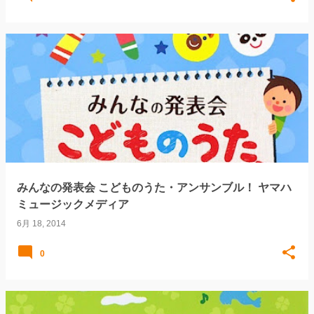
みんなの発表会 こどものうた・アンサンブル！ ヤマハ
ミュージックメディア
6月 18, 2014
0