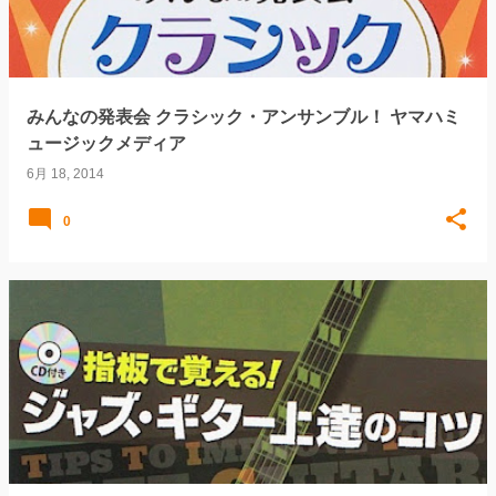
みんなの発表会 クラシック・アンサンブル！ ヤマハミ
ュージックメディア
6月 18, 2014
0