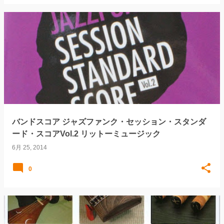
バンドスコア ジャズファンク・セッション・スタンダ
ード・スコアVol.2 リットーミュージック
6月 25, 2014
0