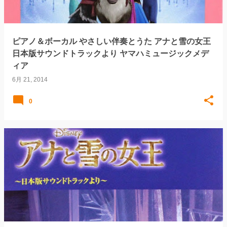
ピアノ＆ボーカル やさしい伴奏とうた アナと雪の女王
日本版サウンドトラックより ヤマハミュージックメデ
ィア
6月 21, 2014
0