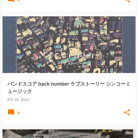
バンドスコア back number ラブストーリー シンコーミ
ュージック
6月 18, 2014
0