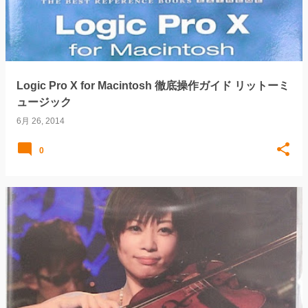
Logic Pro X for Macintosh 徹底操作ガイド リットーミ
ュージック
6月 26, 2014
0