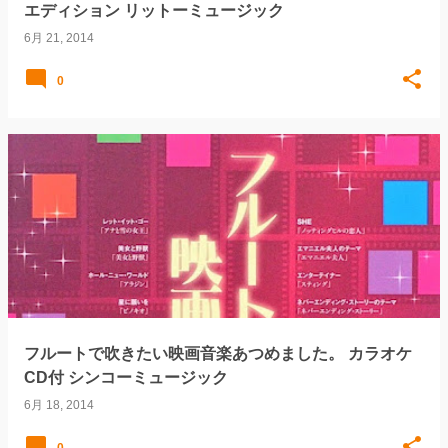
エディション リットーミュージック
6月 21, 2014
0
フルートで吹きたい映画音楽あつめました。 カラオケ
CD付 シンコーミュージック
6月 18, 2014
0