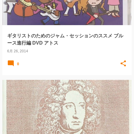
ギタリストのためのジャム・セッションのススメ ブル
ース進行編 DVD アトス
6月 26, 2014
0