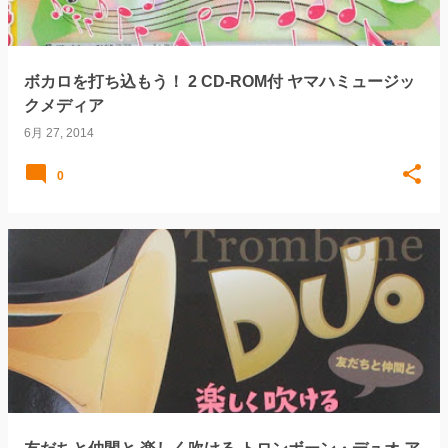
ボカロを打ち込もう！ 2 CD-ROM付 ヤマハミュージッ
クメディア
6月 27, 2014
0