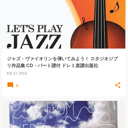
ジャズ・ヴァイオリンを弾いてみよう！ スタジオジブ
リ作品集 CD・パート譜付 ドレミ楽譜出版社
6月 17, 2014
0