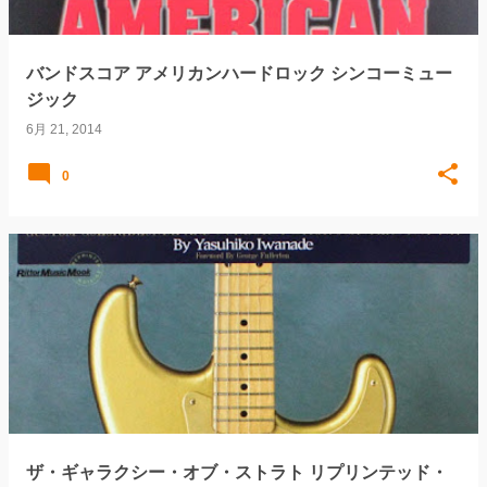
バンドスコア アメリカンハードロック シンコーミュー
ジック
6月 21, 2014
0
ザ・ギャラクシー・オブ・ストラト リプリンテッド・