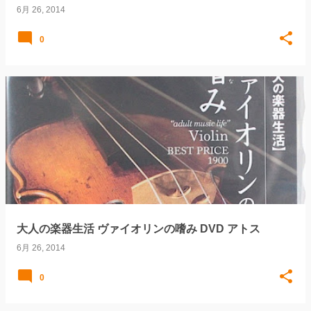
6月 26, 2014
0
大人の楽器生活 ヴァイオリンの嗜み DVD アトス
6月 26, 2014
0