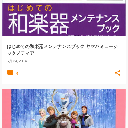
はじめての和楽器メンテナンスブック ヤマハミュージ
ックメディア
6月 24, 2014
0