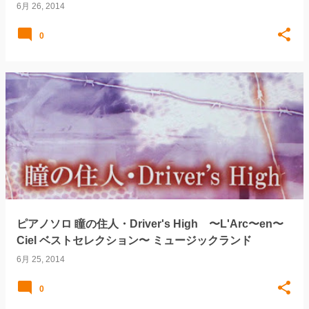
6月 26, 2014
0
ピアノソロ 瞳の住人・Driver's High 〜L'Arc〜en〜
Ciel ベストセレクション〜 ミュージックランド
6月 25, 2014
0