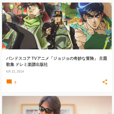
バンドスコア TVアニメ「ジョジョの奇妙な冒険」 主題
歌集 ドレミ楽譜出版社
6月 21, 2014
0