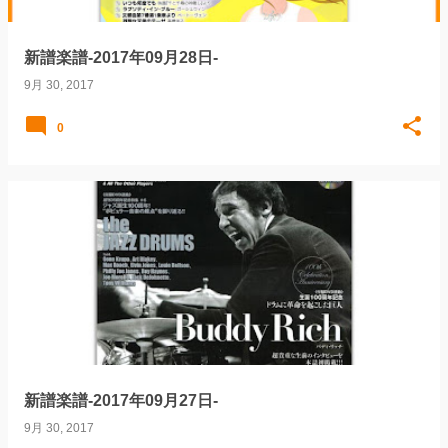
新譜楽譜-2017年09月28日-
9月 30, 2017
0
新譜楽譜-2017年09月27日-
9月 30, 2017