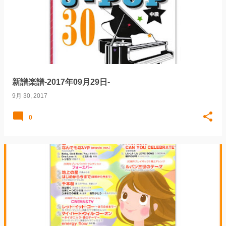
稿
新譜楽譜-2017年09月29日-
9月 30, 2017
0