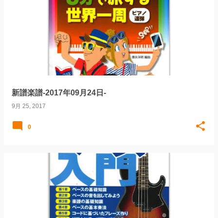
新譜楽譜-2017年09月24日-
9月 25, 2017
0