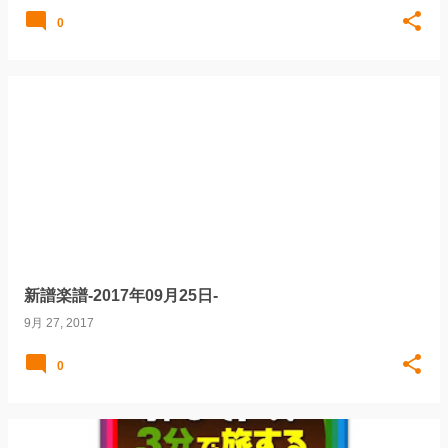
0
新譜楽譜-2017年09月25日-
9月 27, 2017
0