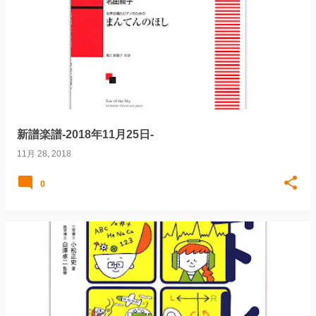
新譜楽譜-2018年11月25日-
11月 28, 2018
0