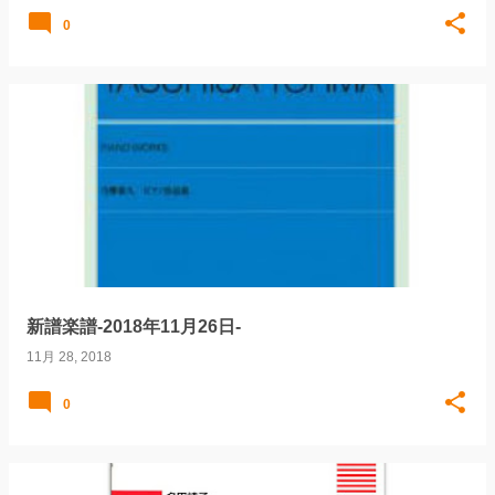
0
新譜楽譜-2018年11月26日-
11月 28, 2018
0