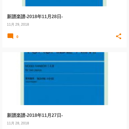
新譜楽譜-2018年11月28日-
11月 29, 2018
0
新譜楽譜-2018年11月27日-
11月 28, 2018