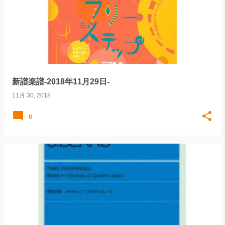
稿
新譜楽譜-2018年11月29日-
11月 30, 2018
0