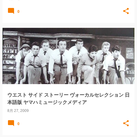
0
ウエスト サイド ストーリー ヴォーカルセレクション 日
本語版 ヤマハミュージックメディア
8月 27, 2009
0