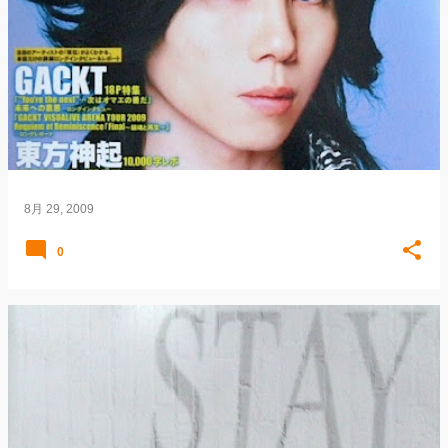
8月 29, 2009
0