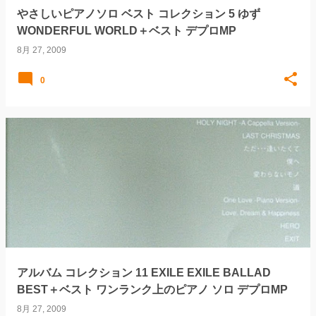
やさしいピアノソロ ベスト コレクション 5 ゆず
WONDERFUL WORLD＋ベスト デプロMP
8月 27, 2009
0
アルバム コレクション 11 EXILE EXILE BALLAD
BEST＋ベスト ワンランク上のピアノ ソロ デプロMP
8月 27, 2009