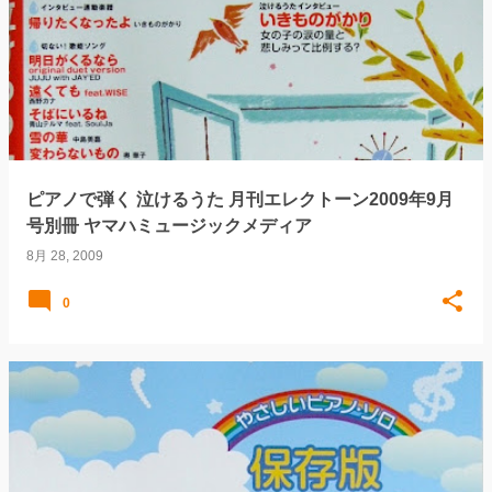
ピアノで弾く 泣けるうた 月刊エレクトーン2009年9月
号別冊 ヤマハミュージックメディア
8月 28, 2009
0