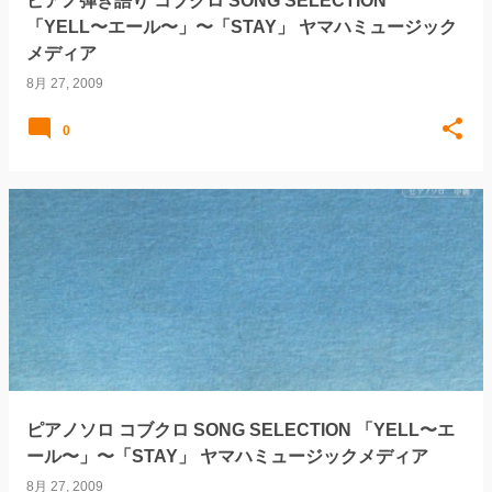
ピアノ弾き語り コブクロ SONG SELECTION
「YELL〜エール〜」〜「STAY」 ヤマハミュージック
メディア
8月 27, 2009
0
ピアノソロ コブクロ SONG SELECTION 「YELL〜エ
ール〜」〜「STAY」 ヤマハミュージックメディア
8月 27, 2009