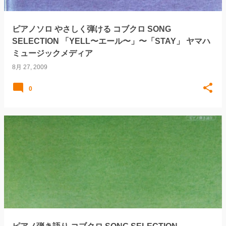
ピアノソロ やさしく弾ける コブクロ SONG
SELECTION 「YELL〜エール〜」〜「STAY」 ヤマハ
ミュージックメディア
8月 27, 2009
0