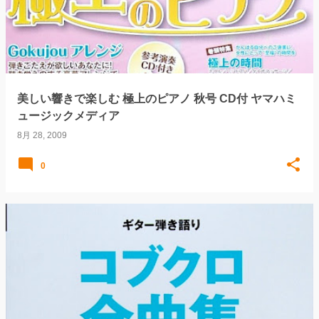
美しい響きで楽しむ 極上のピアノ 秋号 CD付 ヤマハミ
ュージックメディア
8月 28, 2009
0