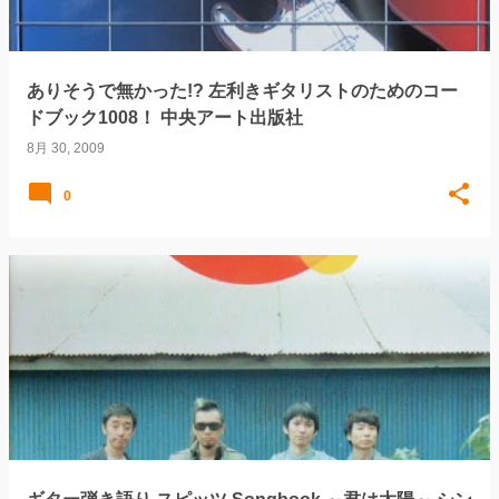
ありそうで無かった!? 左利きギタリストのためのコー
ドブック1008！ 中央アート出版社
8月 30, 2009
0