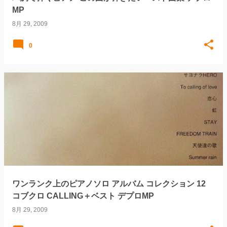
MP
8月 29, 2009
0
ワンランク上のピアノソロ アルバム コレクション 12
コブクロ CALLING＋ベスト デプロMP
8月 29, 2009