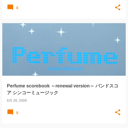
0
Perfume scorebook ～renewal version～ バンドスコ
ア シンコーミュージック
8月 28, 2009
0