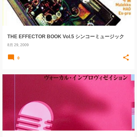
THE EFFECTOR BOOK Vol.5 シンコーミュージック
8月 29, 2009
0