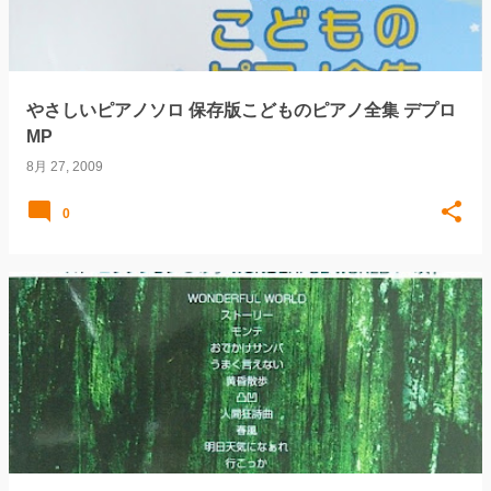
やさしいピアノソロ 保存版こどものピアノ全集 デプロ
MP
8月 27, 2009
0