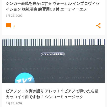
シンガー表現を豊かにする ヴォーカル インプロヴィゼ
イション 模範演奏 練習用CD付 エーティーエヌ
8月 28, 2009
0
ピアノソロ＆弾き語り アレッ！？ピアノで弾いたら超
カッコイイ曲ですね！ シンコーミュージック
8月 28, 2009