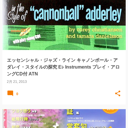
エッセンシャル・ジャズ・ライン キャノンボール・ア
ダレイ・スタイルの探究 E♭ Instruments プレイ・アロ
ングCD付 ATN
2月 21, 2013
0