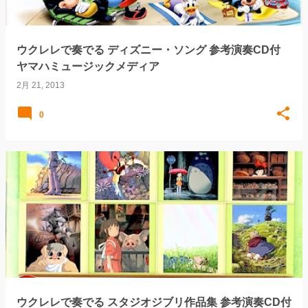
ウクレレで奏でる ディズニー・ソング 参考演奏CD付
ヤマハミュージックメディア
2月 21, 2013
0
ウクレレで奏でる スタジオジブリ作品集 参考演奏CD付