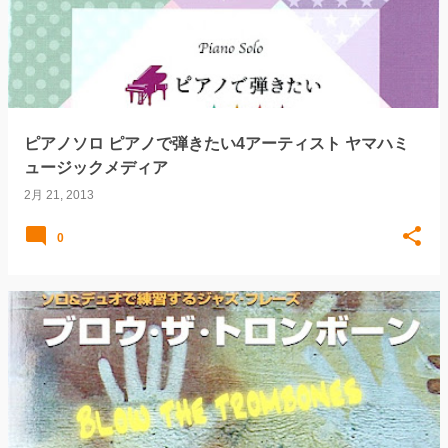
ピアノソロ ピアノで弾きたい4アーティスト ヤマハミ
ュージックメディア
2月 21, 2013
0