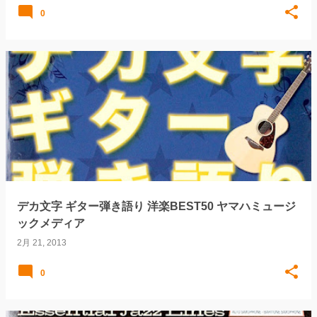
0
デカ文字 ギター弾き語り 洋楽BEST50 ヤマハミュージ
ックメディア
2月 21, 2013
0