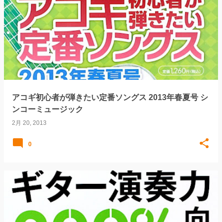
アコギ初心者が弾きたい定番ソングス 2013年春夏号 シ
ンコーミュージック
2月 20, 2013
0