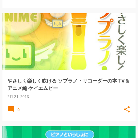
やさしく楽しく吹ける ソプラノ・リコーダーの本 TV＆
アニメ編 ケイエムピー
2月 21, 2013
0