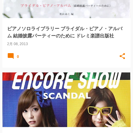
ピアノソロライブラリー ブライダル・ピアノ・アルバ
ム 結婚披露パーティーのために ドレミ楽譜出版社
2月 08, 2013
0