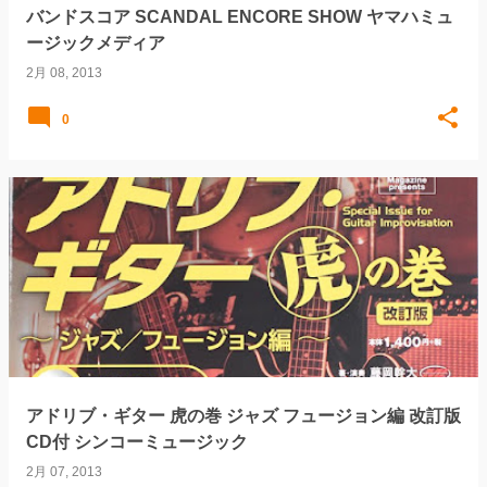
バンドスコア SCANDAL ENCORE SHOW ヤマハミュ
ージックメディア
2月 08, 2013
0
アドリブ・ギター 虎の巻 ジャズ フュージョン編 改訂版
CD付 シンコーミュージック
2月 07, 2013