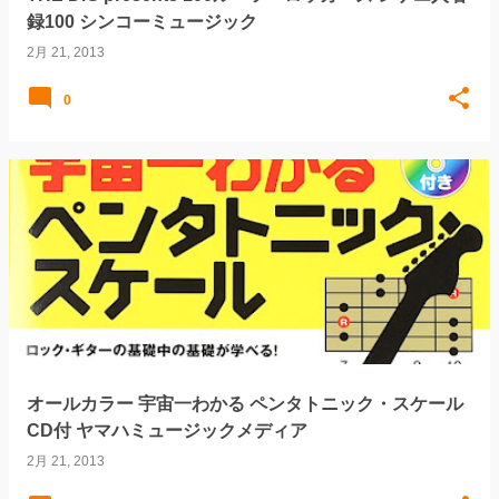
録100 シンコーミュージック
2月 21, 2013
0
オールカラー 宇宙一わかる ペンタトニック・スケール
CD付 ヤマハミュージックメディア
2月 21, 2013