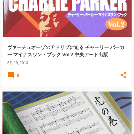
ヴァーチュオーゾのアドリブに迫る チャーリー パーカ
ー マイナスワン・ブック Vol.2 中央アート出版
2月 19, 2013
0