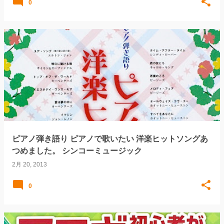
0
ピアノ弾き語り ピアノで歌いたい 洋楽ヒットソングあ
つめました。 シンコーミュージック
2月 20, 2013
0