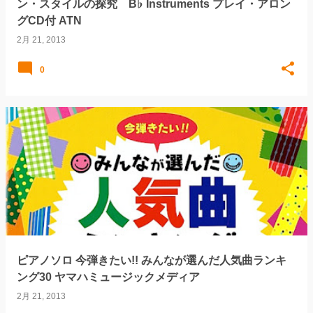
ン・スタイルの探究 B♭ Instruments プレイ・アロン
グCD付 ATN
2月 21, 2013
0
ピアノソロ 今弾きたい!! みんなが選んだ人気曲ランキ
ング30 ヤマハミュージックメディア
2月 21, 2013