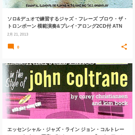
ソロ&デュオで練習するジャズ・フレーズ ブロウ・ザ・
トロンボーン 模範演奏&プレイ･アロング2CD付 ATN
2月 21, 2013
0
エッセンシャル・ジャズ・ライン ジョン・コルトレー