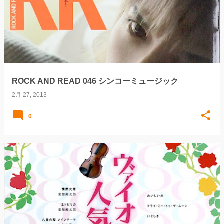
稿
ROCK AND READ 046 シンコーミュージック
2月 27, 2013
0