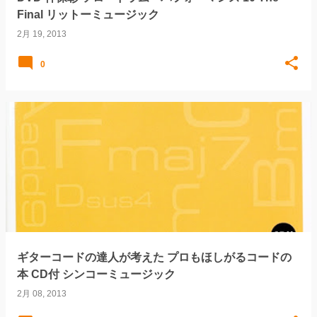
Final リットーミュージック
2月 19, 2013
0
ギターコードの達人が考えた プロもほしがるコードの
本 CD付 シンコーミュージック
2月 08, 2013