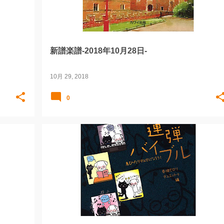
新譜楽譜-2018年10月28日-
10月 29, 2018
0