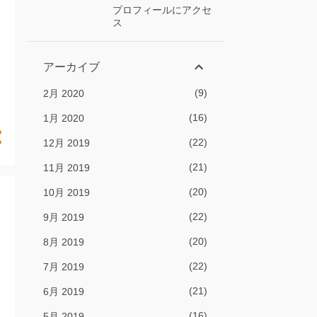
プロフィールにアクセ
ス
アーカイブ
9
2月 2020
16
1月 2020
22
12月 2019
21
11月 2019
20
10月 2019
22
9月 2019
20
8月 2019
22
7月 2019
21
6月 2019
16
5月 2019