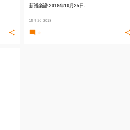
新譜楽譜-2018年10月25日-
10月 26, 2018
0