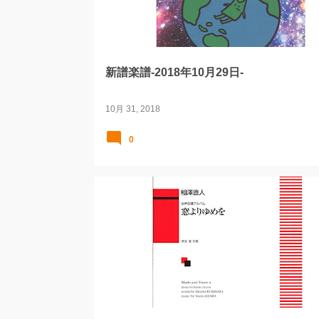
新譜楽譜-2018年10月29日-
10月 31, 2018
0