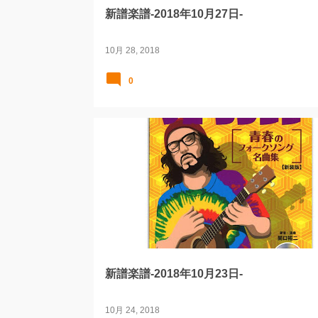
新譜楽譜-2018年10月27日-
10月 28, 2018
0
新譜楽譜-2018年10月23日-
10月 24, 2018