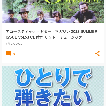
アコースティック・ギター・マガジン 2012 SUMMER
ISSUE Vol.53 CD付き リットーミュージック
7月 27, 2012
0