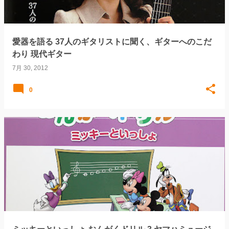
愛器を語る 37人のギタリストに聞く、ギターへのこだ
わり 現代ギター
7月 30, 2012
0