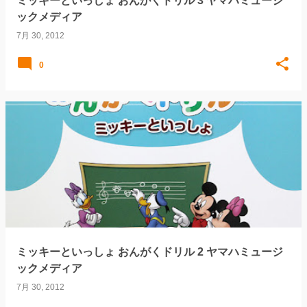
ミッキーといっしょ おんがくドリル 3 ヤマハミュージ
ックメディア
7月 30, 2012
0
ミッキーといっしょ おんがくドリル 2 ヤマハミュージ
ックメディア
7月 30, 2012