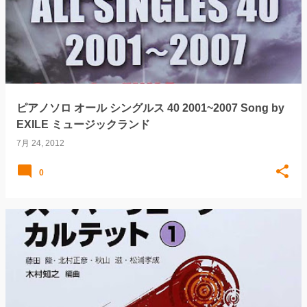
ピアノソロ オール シングルス 40 2001~2007 Song by
EXILE ミュージックランド
7月 24, 2012
0