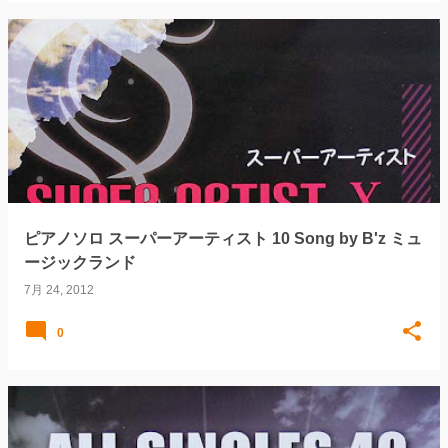
ピアノソロ スーパーアーティスト 10 Song by B'z ミュ
ージックランド
7月 24, 2012
0