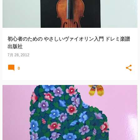
初心者のための やさしいヴァイオリン入門 ドレミ楽譜
出版社
7月 28, 2012
0