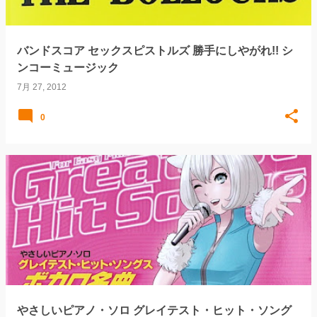
バンドスコア セックスピストルズ 勝手にしやがれ!! シ
ンコーミュージック
7月 27, 2012
0
やさしいピアノ・ソロ グレイテスト・ヒット・ソング