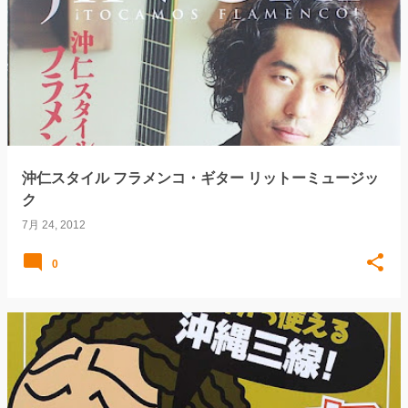
沖仁スタイル フラメンコ・ギター リットーミュージッ
ク
7月 24, 2012
0