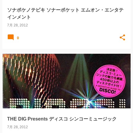
ソナポケノテビキ ソナーポケット エムオン・エンタテ
インメント
7月 28, 2012
0
THE DIG Presents ディスコ シンコーミュージック
7月 28, 2012