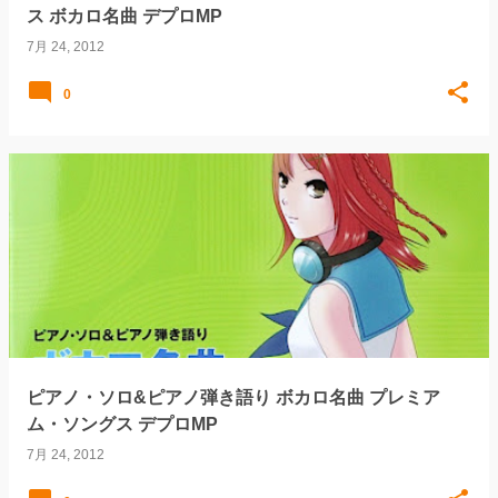
ス ボカロ名曲 デプロMP
7月 24, 2012
0
ピアノ・ソロ&ピアノ弾き語り ボカロ名曲 プレミア
ム・ソングス デプロMP
7月 24, 2012