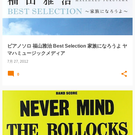
ピアノソロ 福山雅治 Best Selection 家族になろうよ ヤ
マハミュージックメディア
7月 27, 2012
0