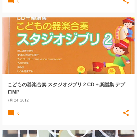
0
こどもの器楽合奏 スタジオジブリ 2 CD＋楽譜集 デプ
ロMP
7月 24, 2012
0