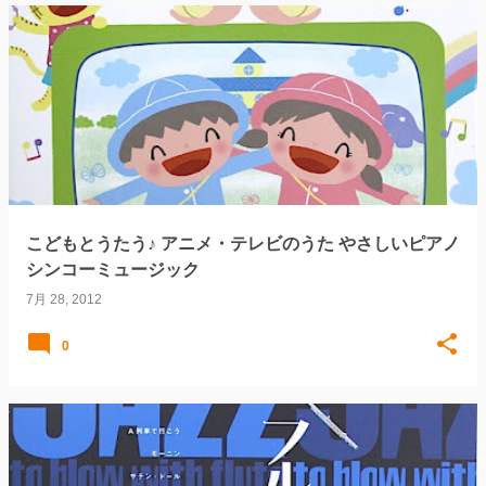
こどもとうたう♪ アニメ・テレビのうた やさしいピアノ
シンコーミュージック
7月 28, 2012
0