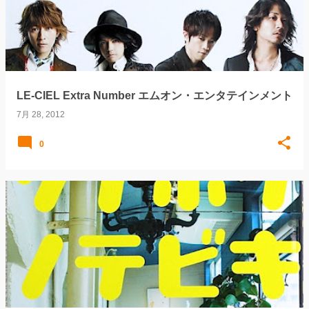
LE-CIEL Extra Number エムオン・エンタテインメント
7月 28, 2012
0