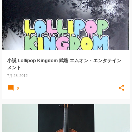
小説 Lollipop Kingdom 武瑠 エムオン・エンタテイン
メント
7月 28, 2012
0