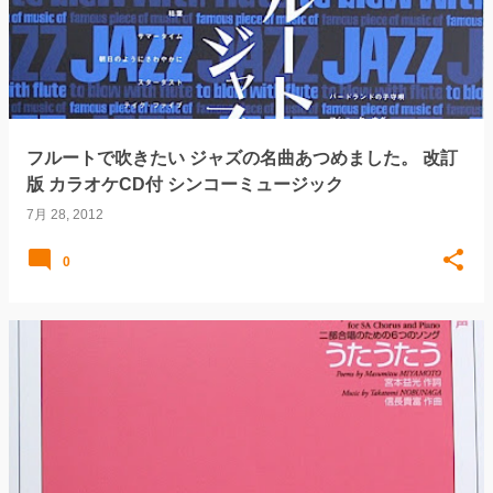
フルートで吹きたい ジャズの名曲あつめました。 改訂
版 カラオケCD付 シンコーミュージック
7月 28, 2012
0