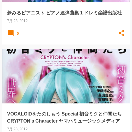
夢みるピアニスト ピアノ連弾曲集 1 ドレミ楽譜出版社
7月 28, 2012
0
VOCALOIDをたのしもう Special 初音ミクと仲間たち
CRYPTON's Character ヤマハミュージックメディア
7月 28, 2012