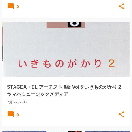
0
STAGEA・EL アーチスト 8級 Vol.5 いきものがかり 2
ヤマハミュージックメディア
7月 27, 2012
0