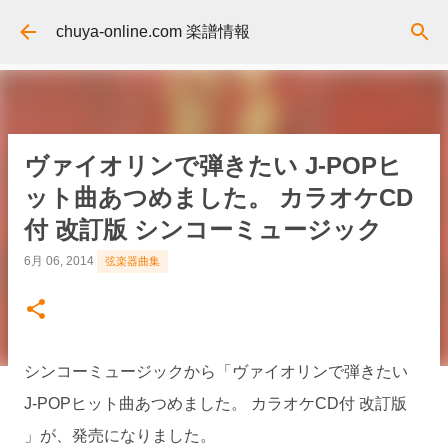
スキップしてメイン コンテンツに移動
chuya-online.com 楽譜情報
ヴァイオリンで弾きたい J-POPヒ
ット曲あつめました。 カラオケCD
付 改訂版 シンコーミュージック
6月 06, 2014
弦楽器曲集
シンコーミュージックから「ヴァイオリンで弾きたい
J-POPヒット曲あつめました。 カラオケCD付 改訂版
」が、発売になりました。