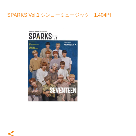
SPARKS Vol.1 シンコーミュージック 1,404円