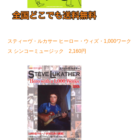
スティーヴ・ルカサー ヒーロー・ウィズ・1,000ワーク
ス シンコーミュージック 2,160円