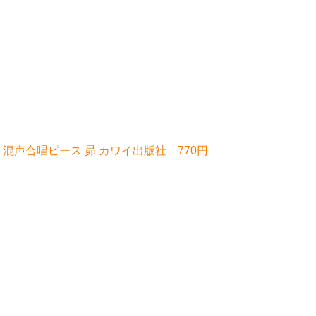
混声合唱ピース 昴 カワイ出版社 770円