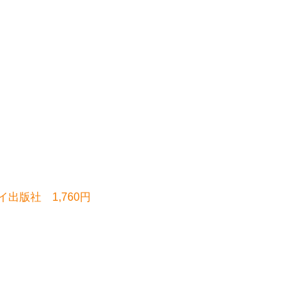
出版社 1,760円