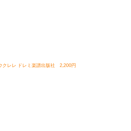
のウクレレ ドレミ楽譜出版社 2,200円