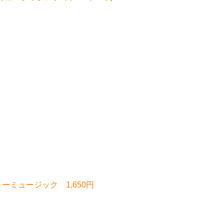
トーミュージック 1,650円