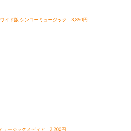
イド版 シンコーミュージック 3,850円
ミュージックメディア 2,200円