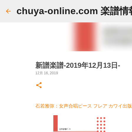
chuya-online.com 楽譜
新譜楽譜-2019年12月13日-
12月 16, 2019
石若雅弥：女声合唱ピース フレア カワイ出版