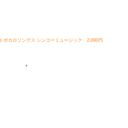
ボカロソングス シンコーミュージック 2,090円