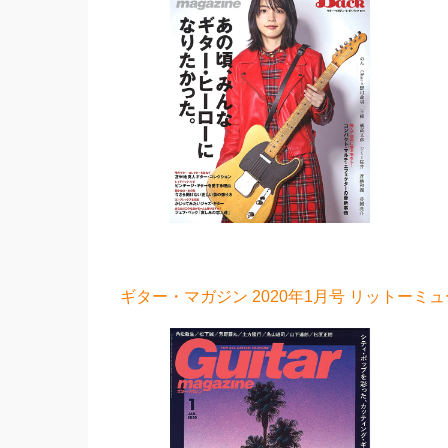
ギター・マガジン 2020年1月号 リットーミュ