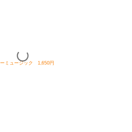
ミュージック 1,650円