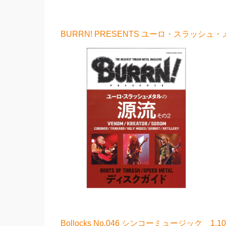
BURRN! PRESENTS ユーロ・スラッシュ
Bollocks No.046 シンコーミュージック 1,1