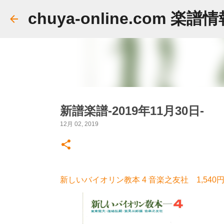
chuya-online.com 楽譜
新譜楽譜-2019年11月30日-
12月 02, 2019
新しいバイオリン教本 4 音楽之友社 1,540