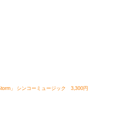
e Storm」 シンコーミュージック 3,300円