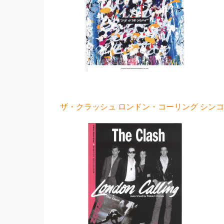
ザ・クラッシュ ロンドン・コーリング シンコー