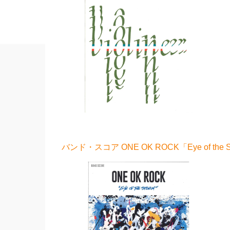
バンド・スコア ONE OK ROCK「Eye of th