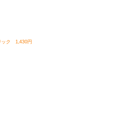
ージック 1,430円