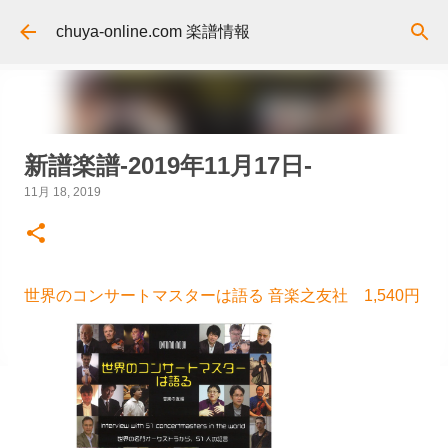
スキップしてメイン コンテンツに移動
chuya-online.com 楽譜情報
新譜楽譜-2019年11月17日-
11月 18, 2019
世界のコンサートマスターは語る 音楽之友社 1,540円