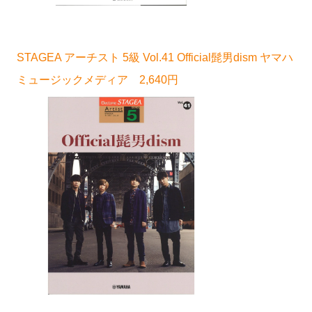
STAGEA アーチスト 5級 Vol.41 Official髭男dism ヤマハ
ミュージックメディア 2,640円