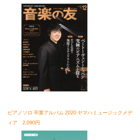
ピアノソロ 卒業アルバム 2020 ヤマハミュージックメデ
ィア 2,090円