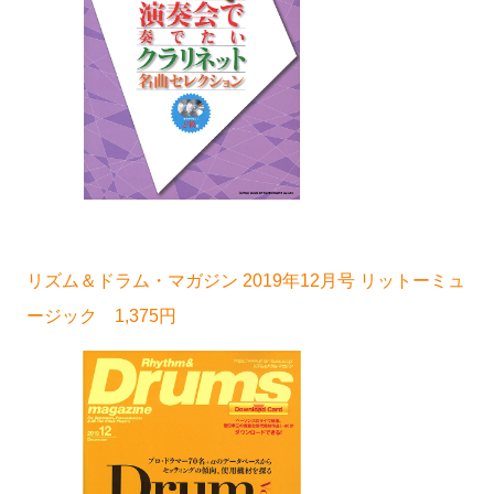
リズム＆ドラム・マガジン 2019年12月号 リットーミュ
ージック 1,375円