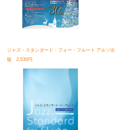
ジャズ・スタンダード・フォー・フルート アルソ出
版 2,530円