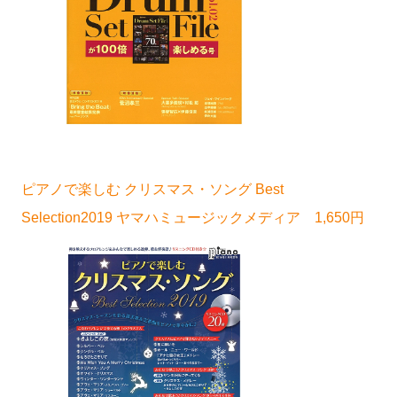
ピアノで楽しむ クリスマス・ソング Best
Selection2019 ヤマハミュージックメディア 1,650円