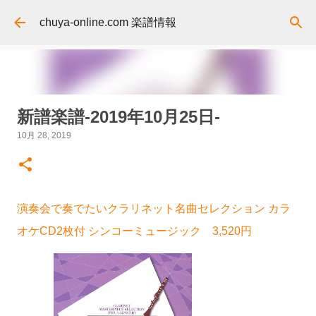
スキップしてメイン コンテンツに移動
chuya-online.com 楽譜情報
新譜楽譜-2019年10月25日-
10月 28, 2019
演奏会で奏でたいクラリネット名曲セレクション カラ
オケCD2枚付 シンコーミュージック 3,520円