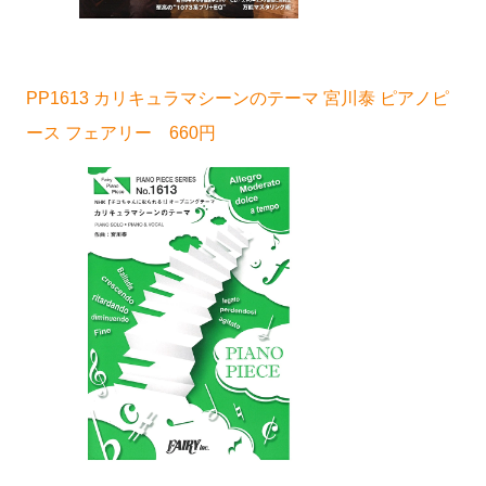
PP1613 カリキュラマシーンのテーマ 宮川泰 ピアノピ
ース フェアリー 660円