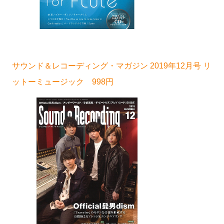
サウンド＆レコーディング・マガジン 2019年12月号 リ
ットーミュージック 998円