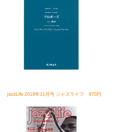
jazzLife 2019年11月号 ジャズライフ 970円