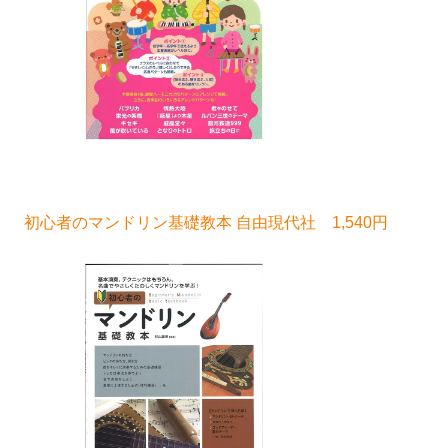
初心者のマンドリン基礎教本 自由現代社 1,540円