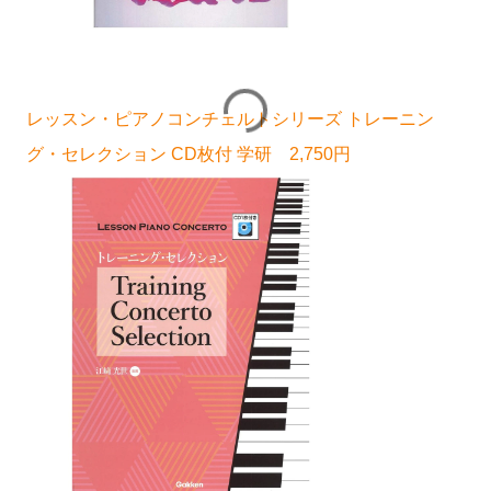
レッスン・ピアノコンチェルトシリーズ トレーニン
グ・セレクション CD枚付 学研 2,750円