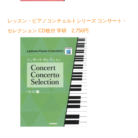
レッスン・ピアノコンチェルトシリーズ コンサート・
セレクション CD枚付 学研 2,750円