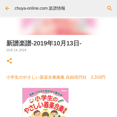
スキップしてメイン コンテンツに移動
chuya-online.com 楽譜情報
新譜楽譜-2019年10月13日-
10月 14, 2019
小学生のやさしい器楽合奏曲集 自由現代社 2,310円