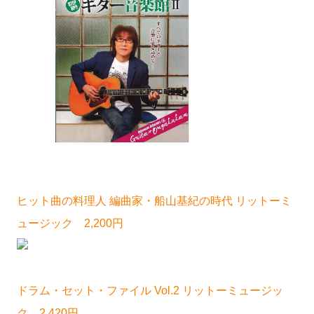
ヒット曲の料理人 編曲家・船山基紀の時代 リットーミ
ュージック 2,200円
ドラム・セット・ファイル Vol.2 リットーミュージッ
ク 2,420円