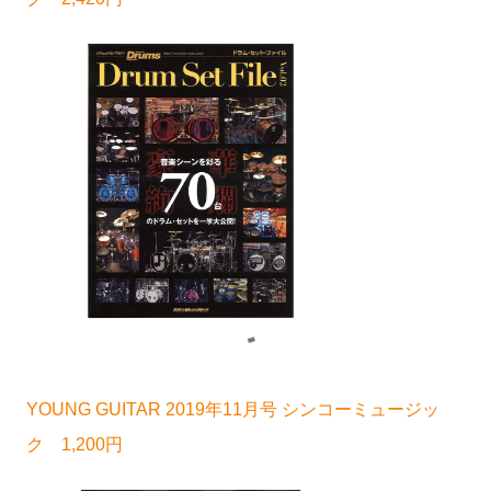
YOUNG GUITAR 2019年11月号 シンコーミュージッ
ク 1,200円