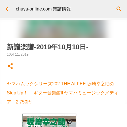
スキップしてメイン コンテンツに移動
chuya-online.com 楽譜情報
新譜楽譜-2019年10月10日-
10月 11, 2019
ヤマハムックシリーズ202 THE ALFEE 坂崎幸之助の
Step Up！！ ギター音楽館II ヤマハミュージックメディ
ア 2,750円