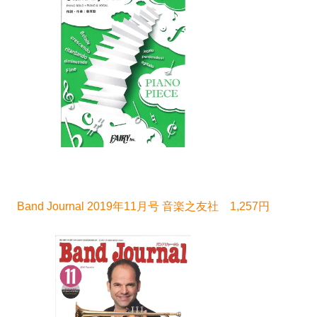
Band Journal 2019年11月号 音楽之友社 1,257円