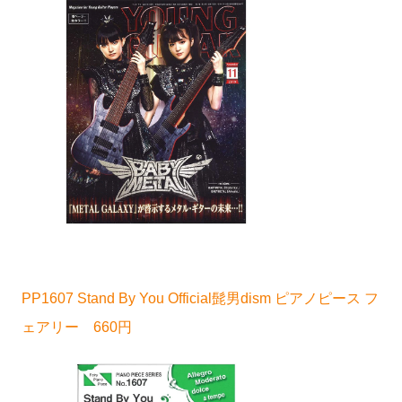
PP1607 Stand By You Official髭男dism ピアノピース フ
ェアリー 660円