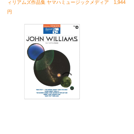
ィリアムズ作品集 ヤマハミュージックメディア 1,944
円