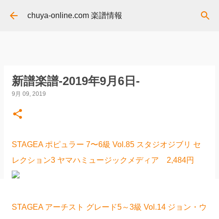
スキップしてメイン コンテンツに移動
chuya-online.com 楽譜情報
新譜楽譜-2019年9月6日-
9月 09, 2019
STAGEA ポピュラー 7〜6級 Vol.85 スタジオジブリ セ
レクション3 ヤマハミュージックメディア 2,484円
STAGEA アーチスト グレード5～3級 Vol.14 ジョン・ウ