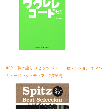
ギター弾き語り スピッツ ベスト・セレクション ヤマハ
ミュージックメディア 2,376円