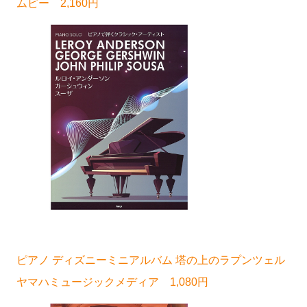
ムピー 2,160円
ピアノ ディズニーミニアルバム 塔の上のラプンツェル
ヤマハミュージックメディア 1,080円