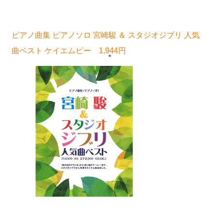
ピアノ曲集 ピアノソロ 宮崎駿 ＆ スタジオジブリ 人気
曲ベスト ケイエムピー 1,944円