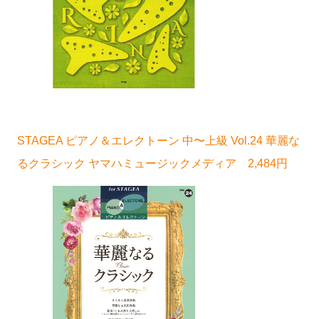
STAGEA ピアノ＆エレクトーン 中〜上級 Vol.24 華麗な
るクラシック ヤマハミュージックメディア 2,484円