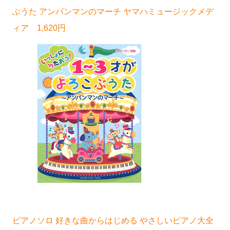
ぶうた アンパンマンのマーチ ヤマハミュージックメデ
ィア 1,620円
ピアノソロ 好きな曲からはじめる やさしいピアノ大全