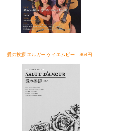
愛の挨拶 エルガー ケイエムピー 864円