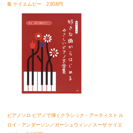
集 ケイエムピー 2,916円
ピアノソロ ピアノで弾くクラシック・アーティスト ル
ロイ・アンダーソン／ガーシュウィン／スーザ ケイエ