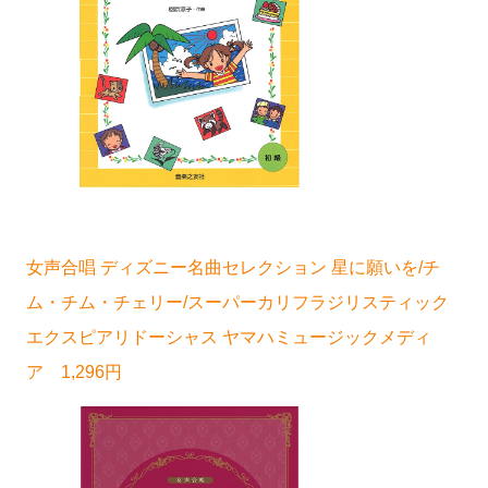
女声合唱 ディズニー名曲セレクション 星に願いを/チ
ム・チム・チェリー/スーパーカリフラジリスティック
エクスピアリドーシャス ヤマハミュージックメディ
ア 1,296円