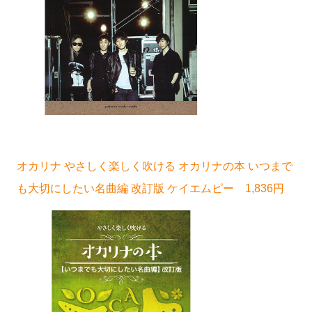
オカリナ やさしく楽しく吹ける オカリナの本 いつまで
も大切にしたい名曲編 改訂版 ケイエムピー 1,836円