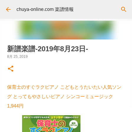
スキップしてメイン コンテンツに移動
chuya-online.com 楽譜情報
新譜楽譜-2019年8月23日-
8月 25, 2019
保育士のすぐラクピアノ こどもとうたいたい人気ソン
グ とってもやさしいピアノ シンコーミュージック
1,944円