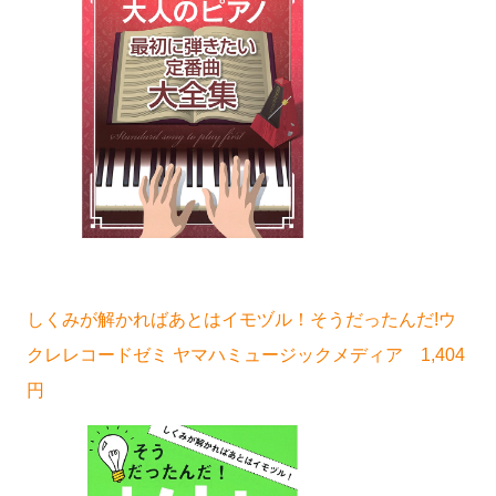
しくみが解かればあとはイモヅル！そうだったんだ!ウ
クレレコードゼミ ヤマハミュージックメディア 1,404
円