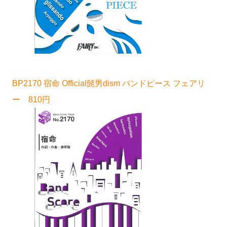
BP2170 宿命 Official髭男dism バンドピース フェアリ
ー 810円