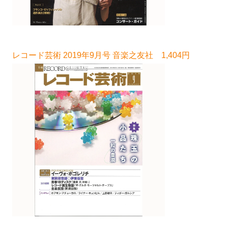
レコード芸術 2019年9月号 音楽之友社 1,404円