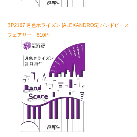
BP2167 月色ホライズン [ALEXANDROS] バンドピース
フェアリー 810円