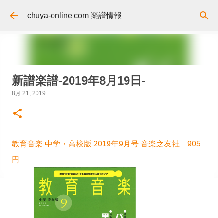
スキップしてメイン コンテンツに移動
chuya-online.com 楽譜情報
新譜楽譜-2019年8月19日-
8月 21, 2019
教育音楽 中学・高校版 2019年9月号 音楽之友社 905
円