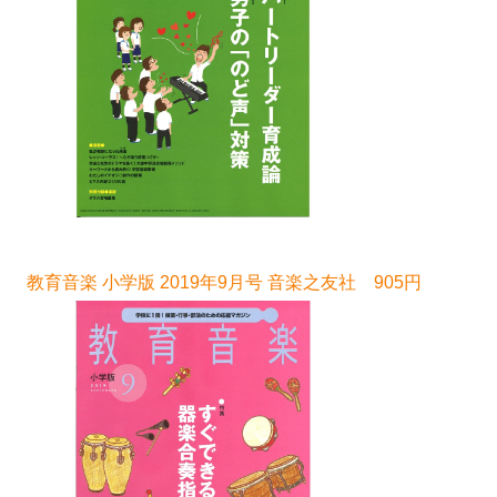
教育音楽 小学版 2019年9月号 音楽之友社 905円