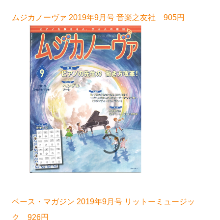
ムジカノーヴァ 2019年9月号 音楽之友社 905円
ベース・マガジン 2019年9月号 リットーミュージッ
ク 926円