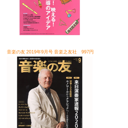
音楽の友 2019年9月号 音楽之友社 997円