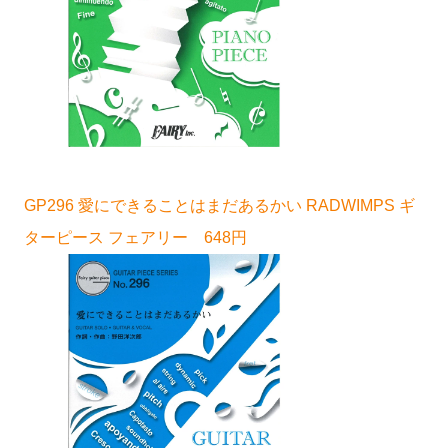
GP296 愛にできることはまだあるかい RADWIMPS ギ
ターピース フェアリー 648円