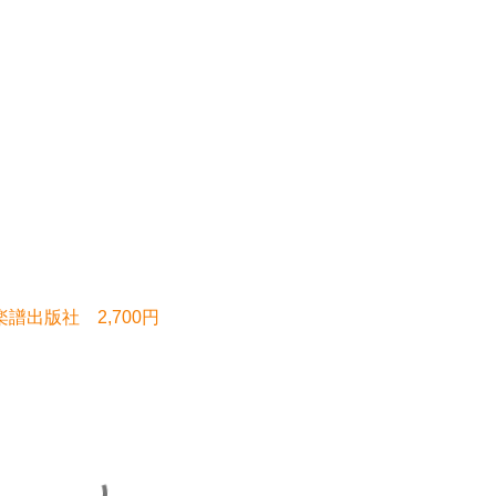
譜出版社 2,700円