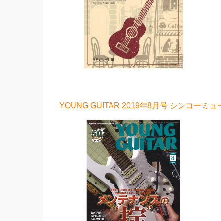
YOUNG GUITAR 2019年8月号 シンコーミ