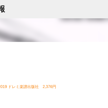
スキップしてメイン コンテンツに移動
情報
019 ドレミ楽譜出版社 2,376円