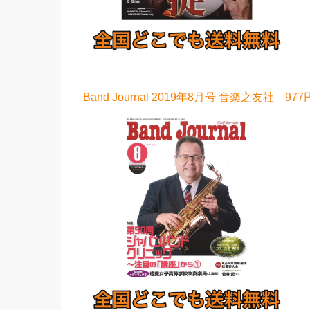
Band Journal 2019年8月号 音楽之友社 977