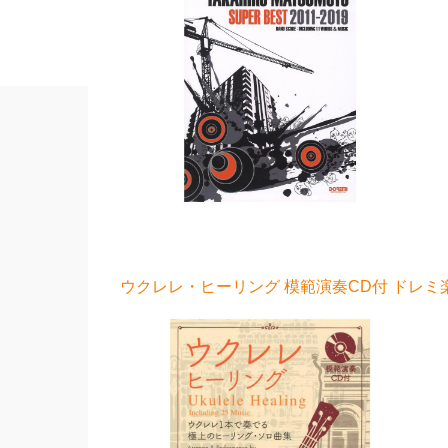
ウクレレ・ヒーリング 模範演奏CD付 ドレミ楽