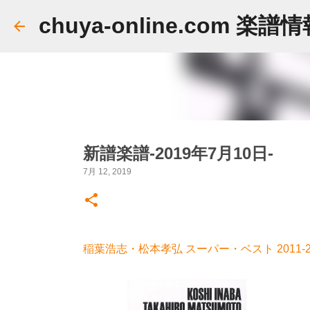
chuya-online.com 楽譜
新譜楽譜-2019年7月10日-
7月 12, 2019
稲葉浩志・松本孝弘 スーパー・ベスト 2011-2