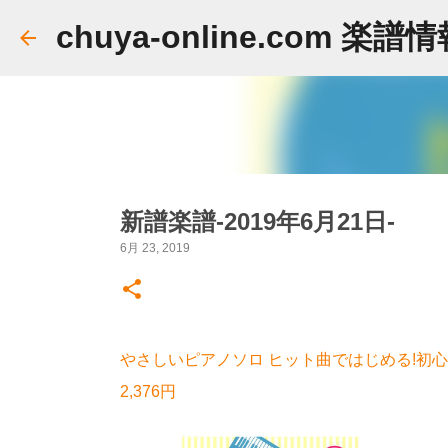
chuya-online.com 楽譜
新譜楽譜-2019年6月21日-
6月 23, 2019
やさしいピアノソロ ヒット曲ではじめる!初
2,376円