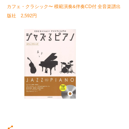
カフェ・クラシック〜 模範演奏&伴奏CD付 全音楽譜出
版社 2,592円