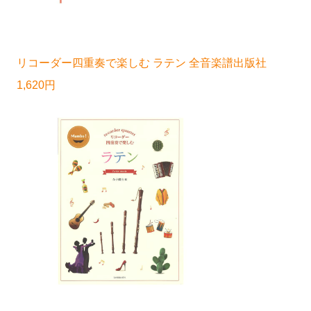
リコーダー四重奏で楽しむ ラテン 全音楽譜出版社
1,620円