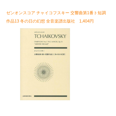
ゼンオンスコア チャイコフスキー 交響曲第1番ト短調
作品13 冬の日の幻想 全音楽譜出版社 1,404円