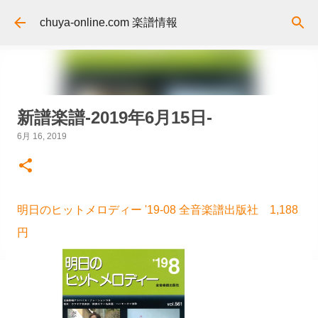
スキップしてメイン コンテンツに移動
chuya-online.com 楽譜情報
新譜楽譜-2019年6月15日-
6月 16, 2019
明日のヒットメロディー '19-08 全音楽譜出版社 1,188
円