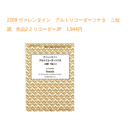
2209 ヴァレンタイン アルトリコーダーソナタ ニ短
調 作品2-2 リコーダーJP 1,944円