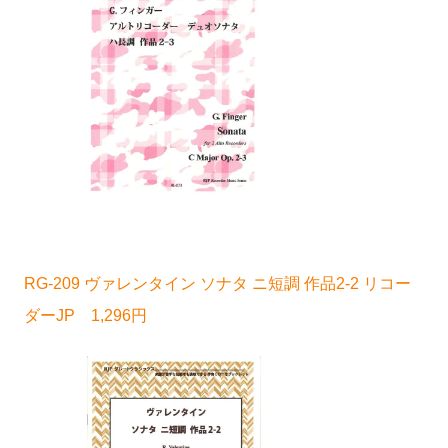
RG-209 ヴァレンタイン ソナタ ニ短調 作品2-2 リコー
ダーJP 1,296円