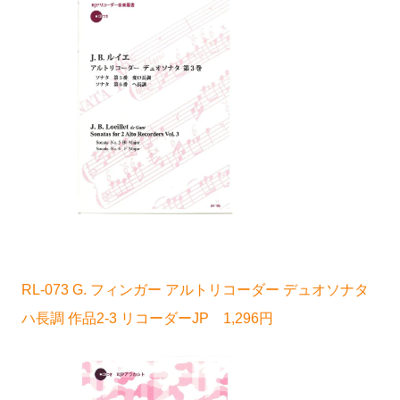
RL-073 G. フィンガー アルトリコーダー デュオソナタ
ハ長調 作品2-3 リコーダーJP 1,296円