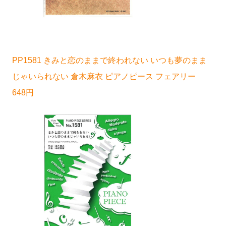
PP1581 きみと恋のままで終われない いつも夢のまま
じゃいられない 倉木麻衣 ピアノピース フェアリー
648円