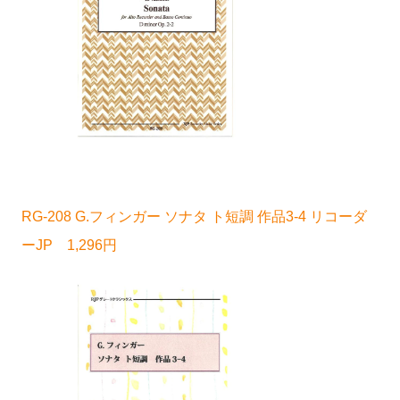
RG-208 G.フィンガー ソナタ ト短調 作品3-4 リコーダ
ーJP 1,296円