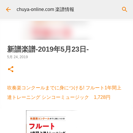
スキップしてメイン コンテンツに移動
chuya-online.com 楽譜情報
新譜楽譜-2019年5月23日-
5月 24, 2019
吹奏楽コンクールまでに身につける! フルート1年間上
達トレーニング シンコーミュージック 1,728円