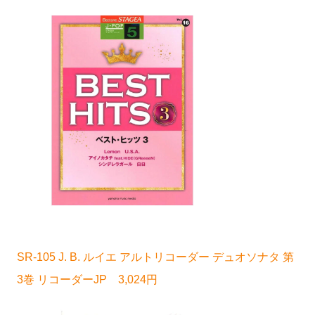
SR-105 J. B. ルイエ アルトリコーダー デュオソナタ 第
3巻 リコーダーJP 3,024円