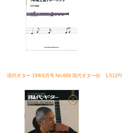
現代ギター 19年6月号 No.669 現代ギター社 1,512円