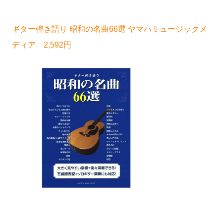
ギター弾き語り 昭和の名曲66選 ヤマハミュージックメ
ディア 2,592円