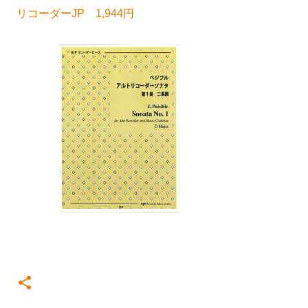
リコーダーJP 1,944円