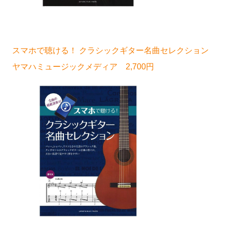
スマホで聴ける！ クラシックギター名曲セレクション
ヤマハミュージックメディア 2,700円