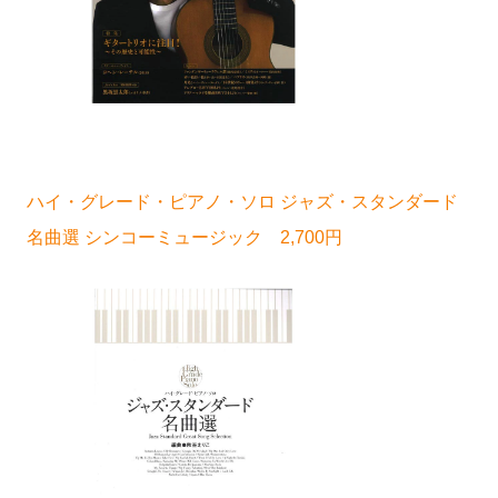
ハイ・グレード・ピアノ・ソロ ジャズ・スタンダード
名曲選 シンコーミュージック 2,700円