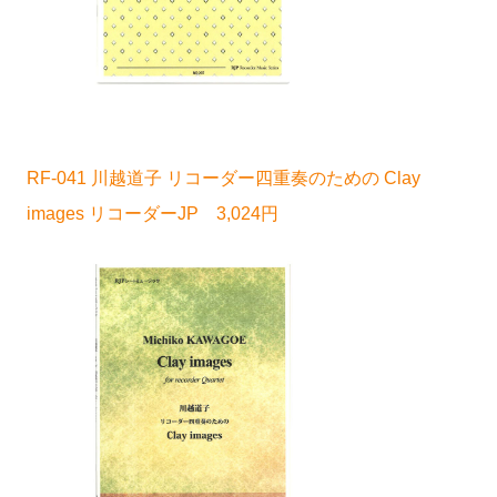
RF-041 川越道子 リコーダー四重奏のための Clay
images リコーダーJP 3,024円