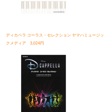
ディカペラ コーラス・セレクション ヤマハミュージッ
クメディア 3,024円