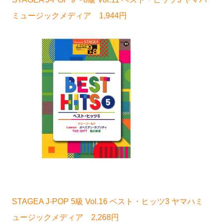
ミュージックメディア 1,944円
STAGEA J-POP 5級 Vol.16 ベスト・ヒッツ3 ヤマハミ
ュージックメディア 2,268円