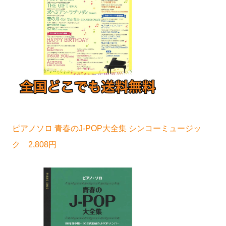
ピアノソロ 青春のJ-POP大全集 シンコーミュージッ
ク 2,808円