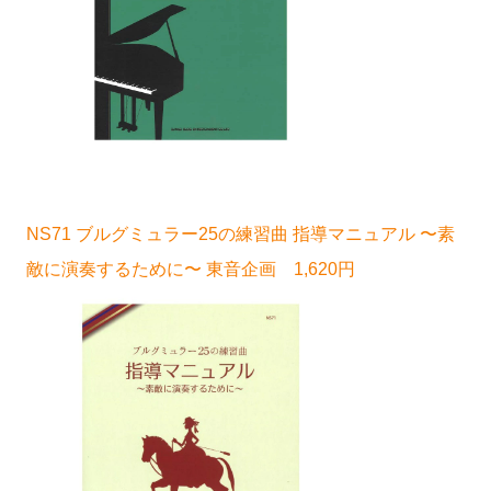
NS71 ブルグミュラー25の練習曲 指導マニュアル 〜素
敵に演奏するために〜 東音企画 1,620円