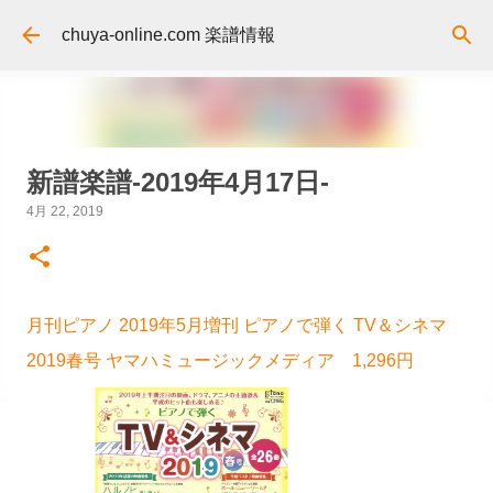
スキップしてメイン コンテンツに移動
chuya-online.com 楽譜情報
新譜楽譜-2019年4月17日-
4月 22, 2019
月刊ピアノ 2019年5月増刊 ピアノで弾く TV＆シネマ
2019春号 ヤマハミュージックメディア 1,296円