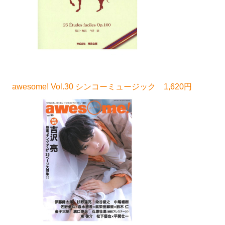
awesome! Vol.30 シンコーミュージック 1,620円