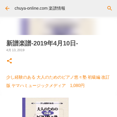
スキップしてメイン コンテンツに移動
chuya-online.com 楽譜情報
新譜楽譜-2019年4月10日-
4月 13, 2019
少し経験のある 大人のためのピアノ悠々塾 初級編 改訂
版 ヤマハミュージックメディア 1,080円