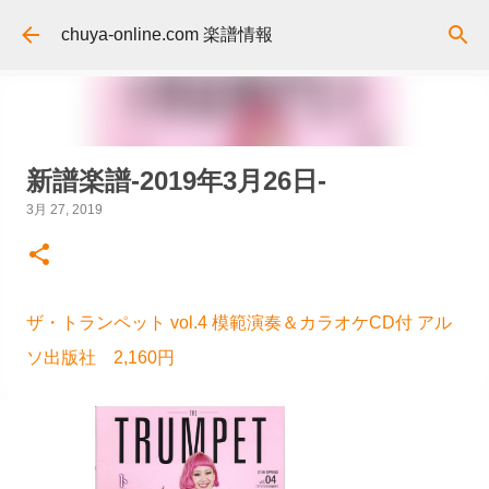
スキップしてメイン コンテンツに移動
chuya-online.com 楽譜情報
新譜楽譜-2019年3月26日-
3月 27, 2019
ザ・トランペット vol.4 模範演奏＆カラオケCD付 アル
ソ出版社 2,160円