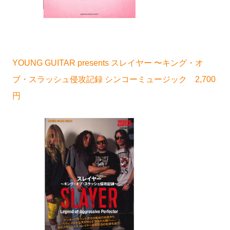
YOUNG GUITAR presents スレイヤー 〜キング・オ
ブ・スラッシュ侵攻記録 シンコーミュージック 2,700
円