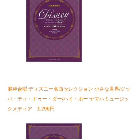
混声合唱 ディズニー名曲セレクション 小さな世界/ジッ
パ・ディ・ドゥー・ダー/ハイ・ホー ヤマハミュージッ
クメディア 1,296円