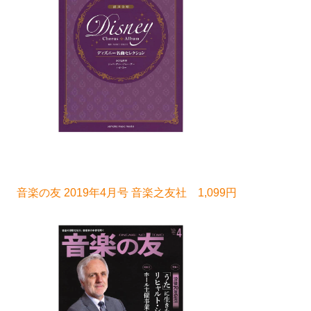
音楽の友 2019年4月号 音楽之友社 1,099円