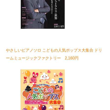
やさしいピアノソロ こどもの人気ポップス大集合 ドリ
ームミュージックファクトリー 2,160円