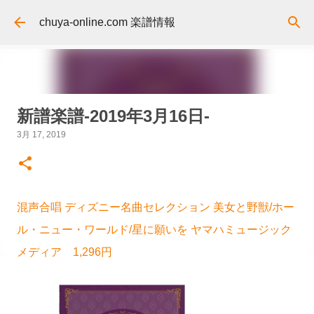
スキップしてメイン コンテンツに移動
chuya-online.com 楽譜情報
新譜楽譜-2019年3月16日-
3月 17, 2019
混声合唱 ディズニー名曲セレクション 美女と野獣/ホー
ル・ニュー・ワールド/星に願いを ヤマハミュージック
メディア 1,296円