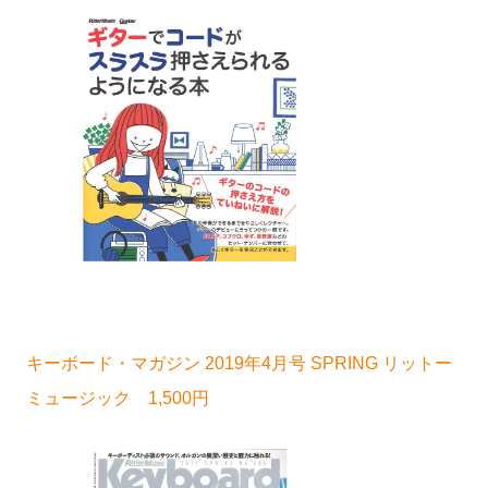
キーボード・マガジン 2019年4月号 SPRING リットー
ミュージック 1,500円