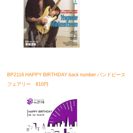
BP2116 HAPPY BIRTHDAY back number バンドピース
フェアリー 810円