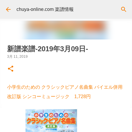
スキップしてメイン コンテンツに移動
chuya-online.com 楽譜情報
新譜楽譜-2019年3月09日-
3月 11, 2019
小学生のための クラシックピアノ名曲集 バイエル併用
改訂版 シンコーミュージック 1,728円