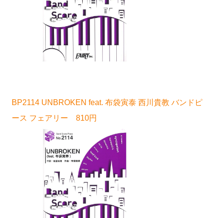
BP2114 UNBROKEN feat. 布袋寅泰 西川貴教 バンドピ
ース フェアリー 810円