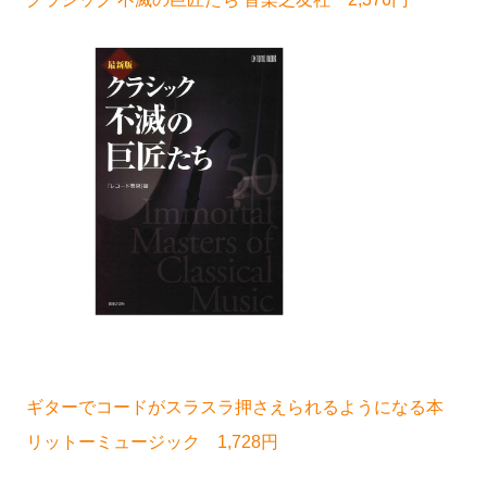
ギターでコードがスラスラ押さえられるようになる本
リットーミュージック 1,728円