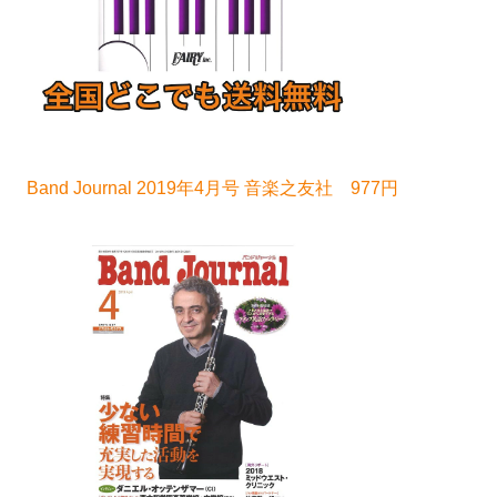
Band Journal 2019年4月号 音楽之友社 977円