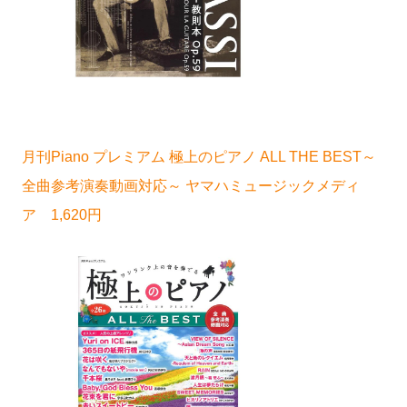
月刊Piano プレミアム 極上のピアノ ALL THE BEST～
全曲参考演奏動画対応～ ヤマハミュージックメディ
ア 1,620円