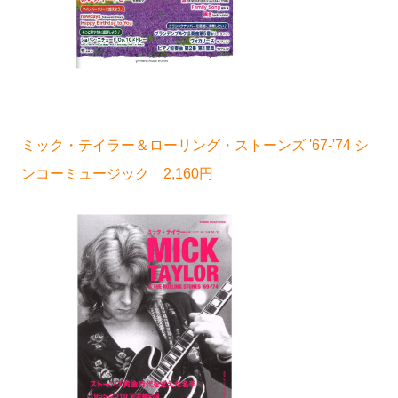
ミック・テイラー＆ローリング・ストーンズ '67-'74 シ
ンコーミュージック 2,160円