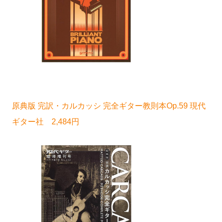
原典版 完訳・カルカッシ 完全ギター教則本Op.59 現代
ギター社 2,484円