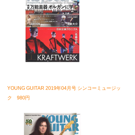
YOUNG GUITAR 2019年04月号 シンコーミュージッ
ク 980円