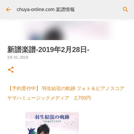
スキップしてメイン コンテンツに移動
chuya-online.com 楽譜情報
新譜楽譜-2019年2月28日-
3月 01, 2019
【予約受付中】 羽生結弦の軌跡 フォト＆ピアノスコア
ヤマハミュージックメディア 2,700円