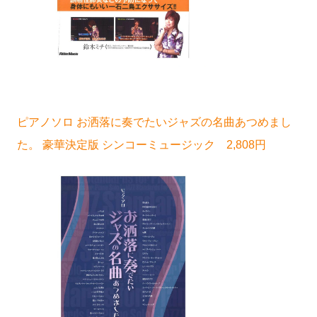
ピアノソロ お洒落に奏でたいジャズの名曲あつめまし
た。 豪華決定版 シンコーミュージック 2,808円