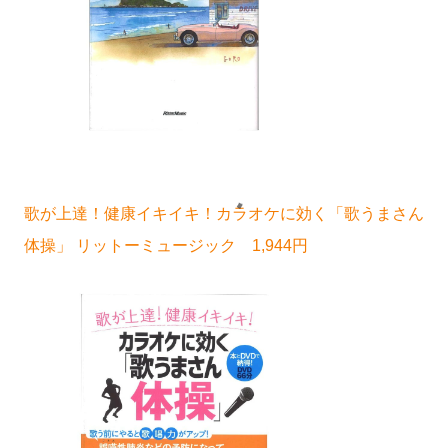
歌が上達！健康イキイキ！カラオケに効く「歌うまさん
体操」 リットーミュージック 1,944円