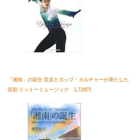
「湘南」の誕生 音楽とポップ・カルチャーが果たした
役割 リットーミュージック 1,728円