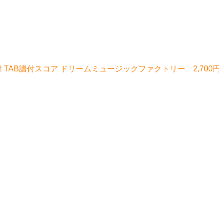
TAB譜付スコア ドリームミュージックファクトリー 2,700