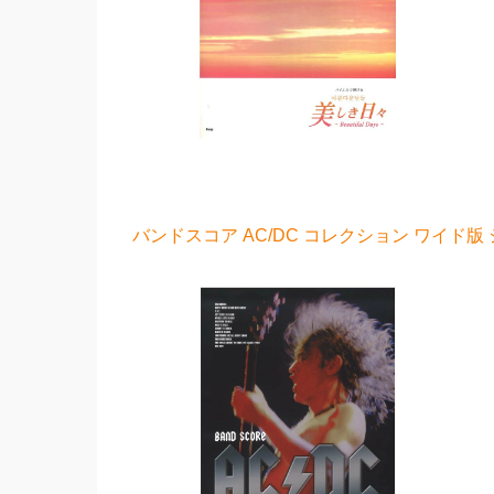
バンドスコア AC/DC コレクション ワイド版