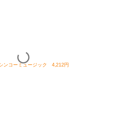
 シンコーミュージック 4,212円