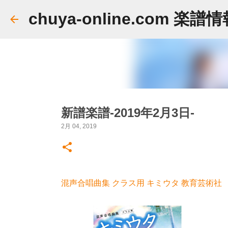
chuya-online.com 楽譜
新譜楽譜-2019年2月3日-
2月 04, 2019
混声合唱曲集 クラス用 キミウタ 教育芸術社 