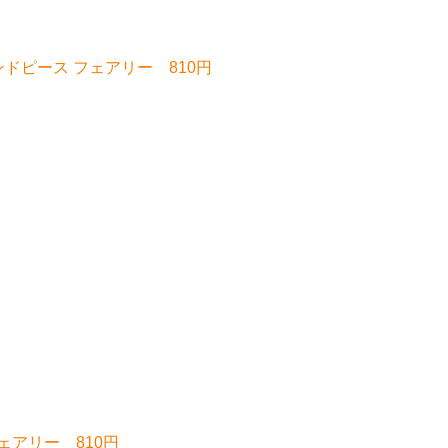
PLE バンドピース フェアリー 810円
フェアリー 810円