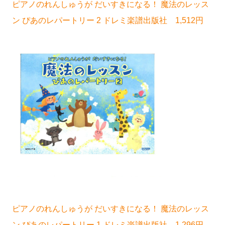
ピアノのれんしゅうが だいすきになる！ 魔法のレッス
ン ぴあのレパートリー 2 ドレミ楽譜出版社 1,512円
ピアノのれんしゅうが だいすきになる！ 魔法のレッス
ン ぴあのレパートリー 1 ドレミ楽譜出版社 1,296円