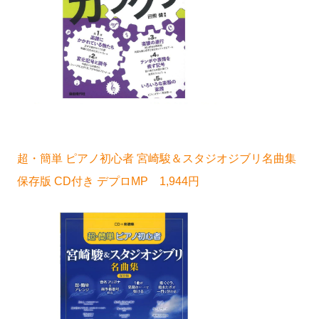
超・簡単 ピアノ初心者 宮崎駿＆スタジオジブリ名曲集
保存版 CD付き デプロMP 1,944円