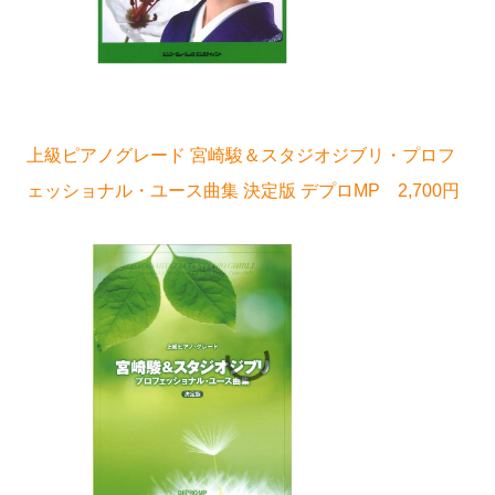
上級ピアノグレード 宮崎駿＆スタジオジブリ・プロフ
ェッショナル・ユース曲集 決定版 デプロMP 2,700円