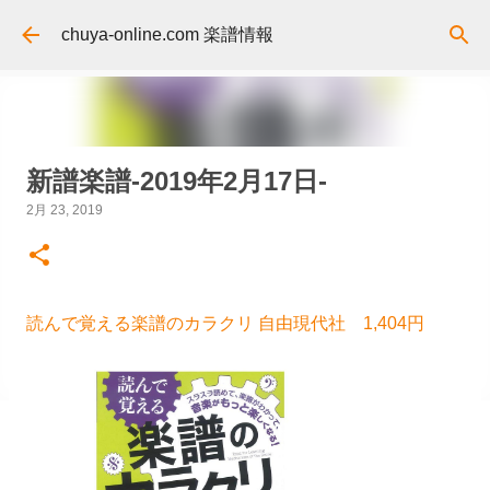
スキップしてメイン コンテンツに移動
chuya-online.com 楽譜情報
新譜楽譜-2019年2月17日-
2月 23, 2019
読んで覚える楽譜のカラクリ 自由現代社 1,404円