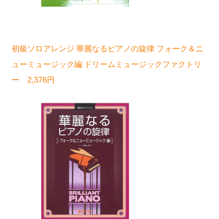
初級ソロアレンジ 華麗なるピアノの旋律 フォーク＆ニ
ューミュージック編 ドリームミュージックファクトリ
ー 2,376円