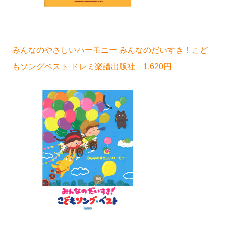
みんなのやさしいハーモニー みんなのだいすき！こど
もソングベスト ドレミ楽譜出版社 1,620円