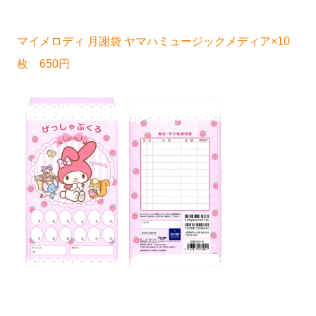
マイメロディ 月謝袋 ヤマハミュージックメディア×10
枚 650円