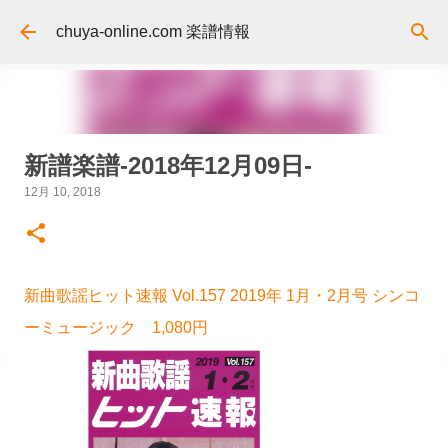
スキップしてメイン コンテンツに移動
chuya-online.com 楽譜情報
新譜楽譜-2018年12月09日-
12月 10, 2018
新曲歌謡ヒット速報 Vol.157 2019年 1月・2月号 シンコ
ーミュージック 1,080円