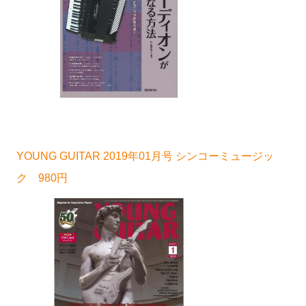
YOUNG GUITAR 2019年01月号 シンコーミュージッ
ク 980円