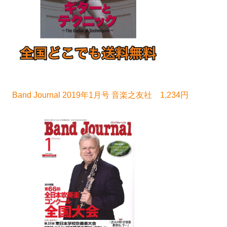
Band Journal 2019年1月号 音楽之友社 1,234円