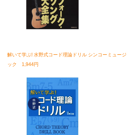
解いて学ぶ! 水野式コード理論ドリル シンコーミュージ
ック 1,944円