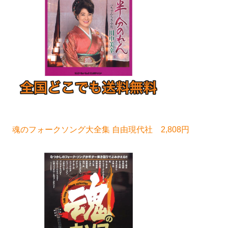
魂のフォークソング大全集 自由現代社 2,808円