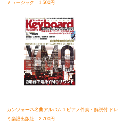
ミュージック 1,500円
カンツォーネ名曲アルバム 1 ピアノ伴奏・解説付 ドレ
ミ楽譜出版社 2,700円