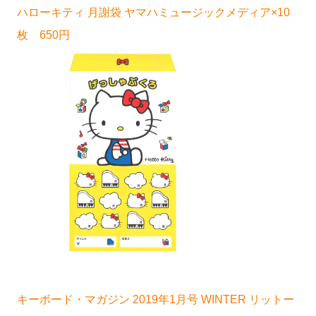
ハローキティ 月謝袋 ヤマハミュージックメディア×10
枚 650円
キーボード・マガジン 2019年1月号 WINTER リットー