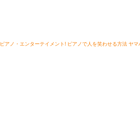
ツ・ピアノ・エンターテイメント! ピアノで人を笑わせる方法 ヤマ