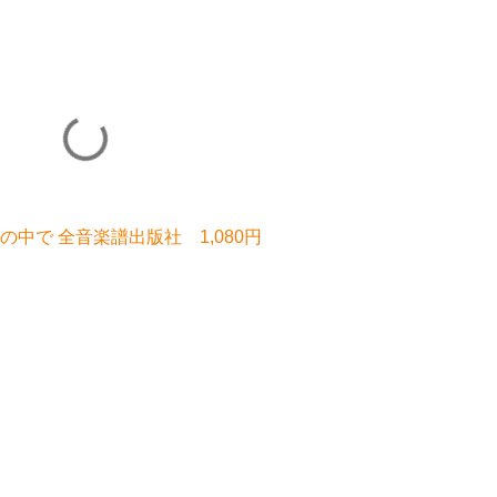
中で 全音楽譜出版社 1,080円