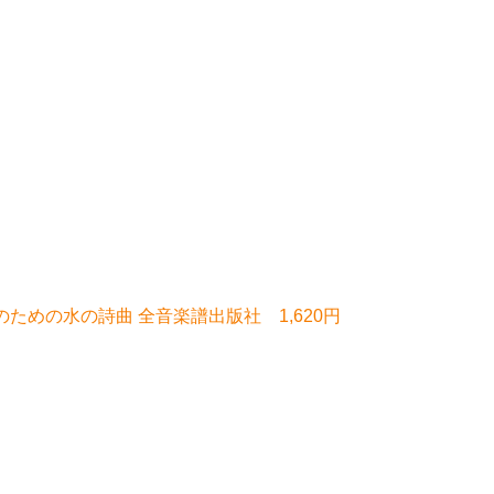
ための水の詩曲 全音楽譜出版社 1,620円