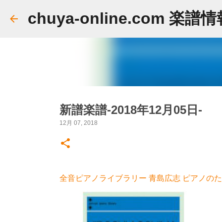
chuya-online.com 楽譜
新譜楽譜-2018年12月05日-
12月 07, 2018
全音ピアノライブラリー 青島広志 ピアノのため