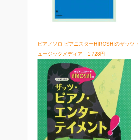
ピアノソロ ピアニスターHIROSHIのザッ
ュージックメディア 1,728円