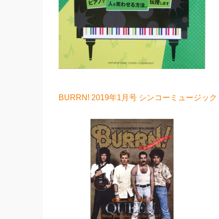
BURRN! 2019年1月号 シンコーミュージック