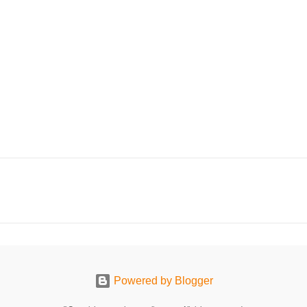
Powered by Blogger