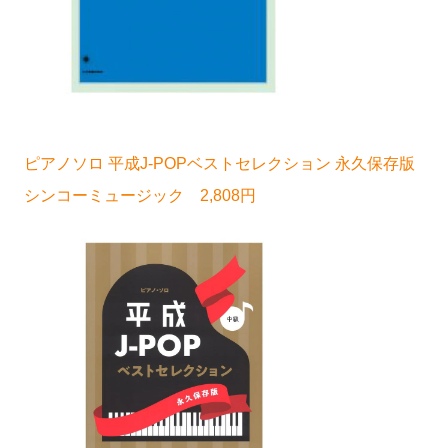
ピアノソロ 平成J-POPベストセレクション 永久保存版
シンコーミュージック 2,808円