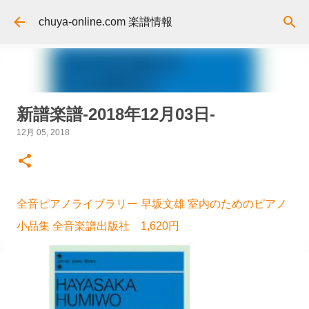
スキップしてメイン コンテンツに移動
chuya-online.com 楽譜情報
新譜楽譜-2018年12月03日-
12月 05, 2018
全音ピアノライブラリー 早坂文雄 室内のためのピアノ
小品集 全音楽譜出版社 1,620円