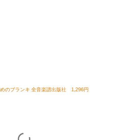
のブランキ 全音楽譜出版社 1,296円