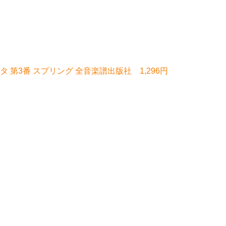
 第3番 スプリング 全音楽譜出版社 1,296円