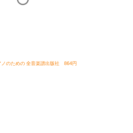
アノのための 全音楽譜出版社 864円