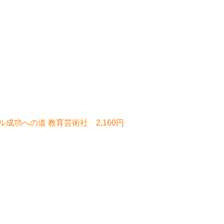
成功への道 教育芸術社 2,160円