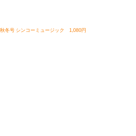
秋冬号 シンコーミュージック 1,080円