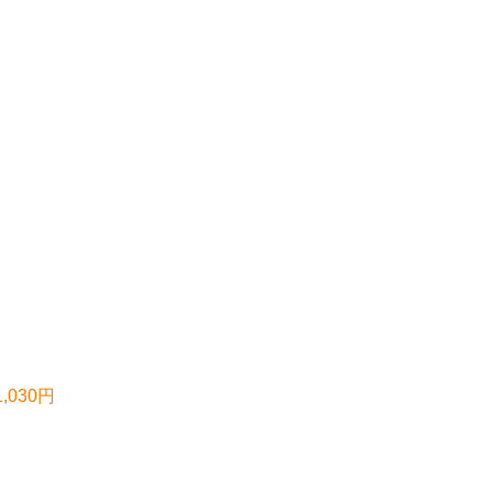
,030円