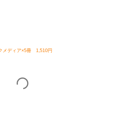
メディア×5冊 1,510円