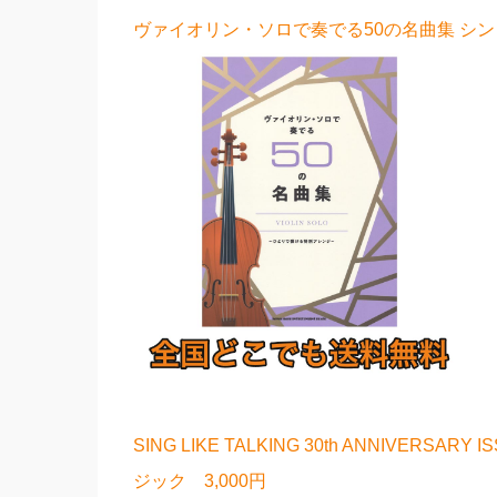
ヴァイオリン・ソロで奏でる50の名曲集 シンコ
SING LIKE TALKING 30th ANNIVERSA
ジック 3,000円