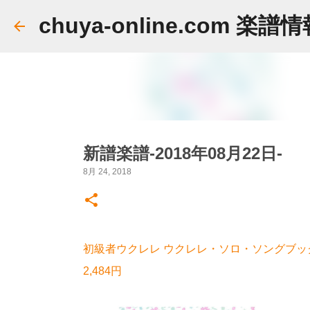
chuya-online.com 楽譜
新譜楽譜-2018年08月22日-
8月 24, 2018
初級者ウクレレ ウクレレ・ソロ・ソングブッ
2,484円