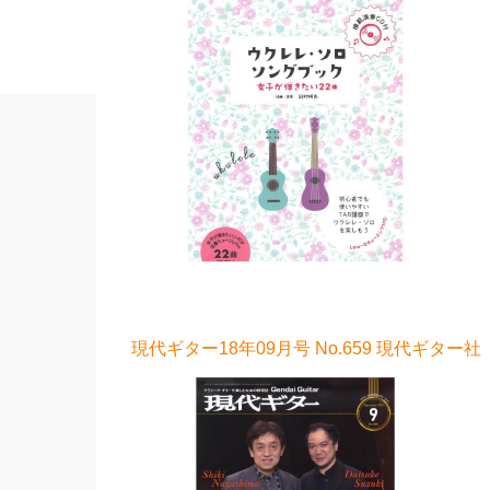
現代ギター18年09月号 No.659 現代ギター社 