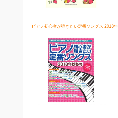
ピアノ初心者が弾きたい定番ソングス 2018年