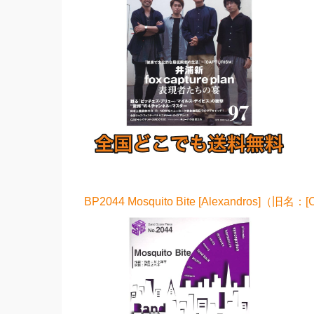
BP2044 Mosquito Bite [Alexandros