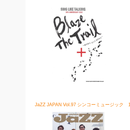
JaZZ JAPAN Vol.97 シンコーミュージック 1