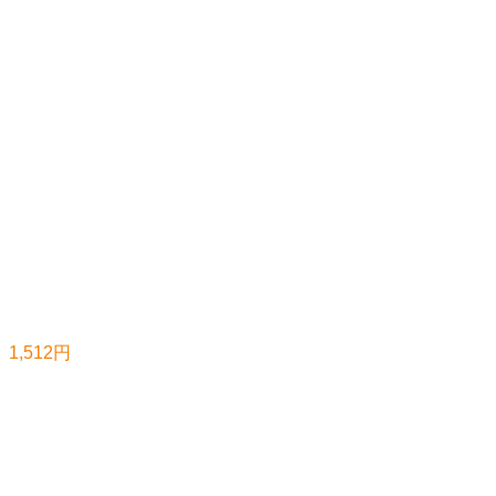
1,512円