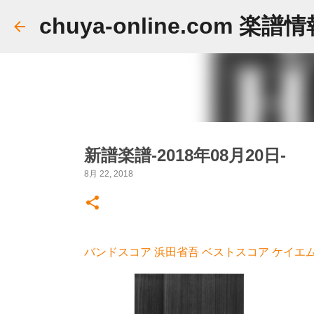
chuya-online.com 楽譜
新譜楽譜-2018年08月20日-
8月 22, 2018
バンドスコア 浜田省吾 ベストスコア ケイエムピ