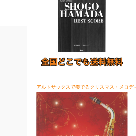
アルトサックスで奏でるクリスマス・メロディー