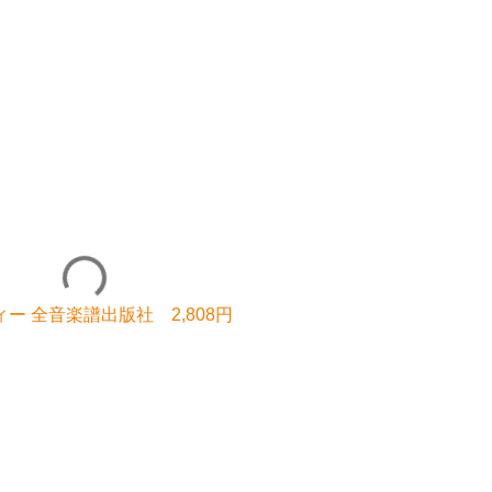
 全音楽譜出版社 2,808円