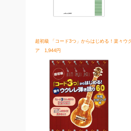
超初級 「コード3つ」からはじめる！楽々ウク
ア 1,944円