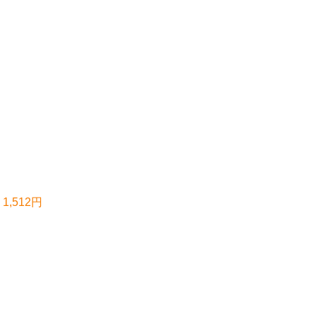
,512円