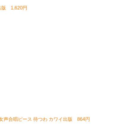
 1,620円
 女声合唱ピース 待つわ カワイ出版 864円