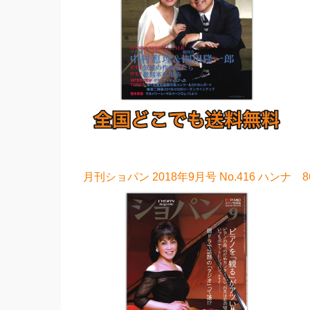
月刊ショパン 2018年9月号 No.416 ハンナ 8