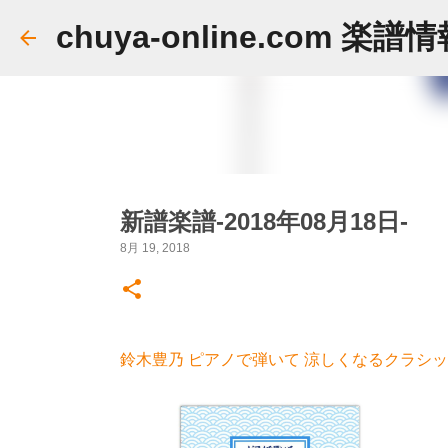
chuya-online.com 楽譜
新譜楽譜-2018年08月18日-
8月 19, 2018
鈴木豊乃 ピアノで弾いて 涼しくなるクラシック