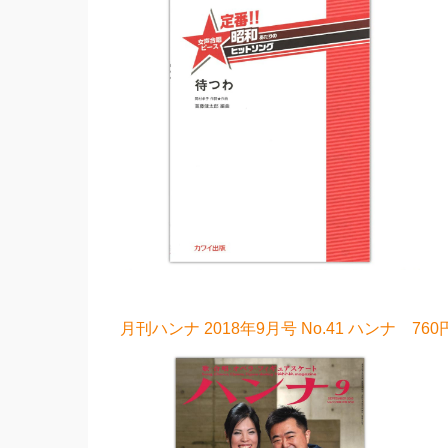
月刊ハンナ 2018年9月号 No.41 ハンナ 760