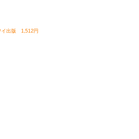
イ出版 1,512円