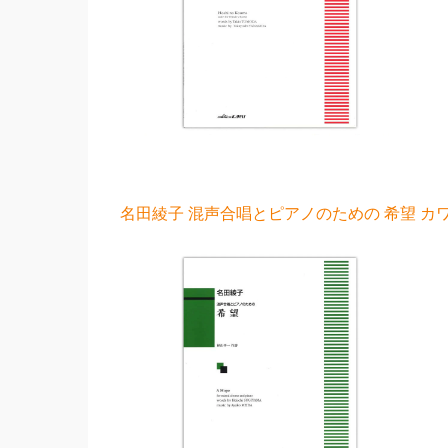
名田綾子 混声合唱とピアノのための 希望 カワ