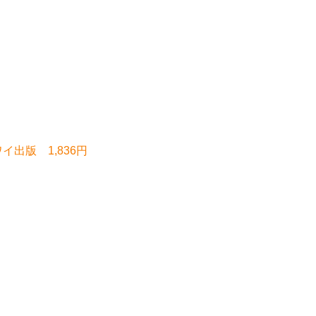
イ出版 1,836円