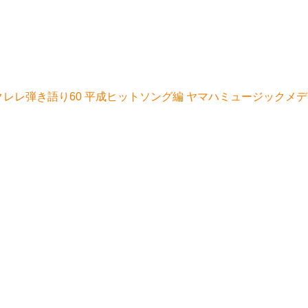
レレ弾き語り60 平成ヒットソング編 ヤマハミュージックメデ