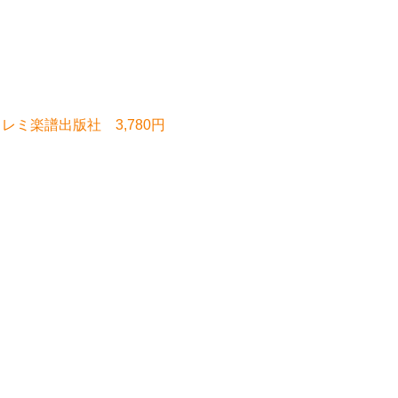
レミ楽譜出版社 3,780円