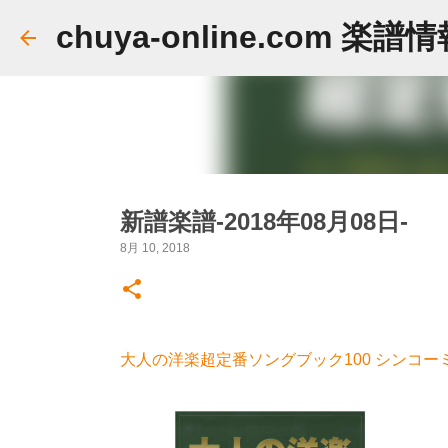
chuya-online.com 楽譜
新譜楽譜-2018年08月08日-
8月 10, 2018
大人の洋楽超定番ソングブック100 シンコーミ