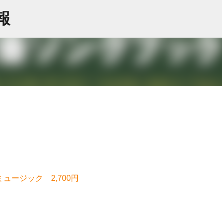
スキップしてメイン コンテンツに移動
情報
ュージック 2,700円