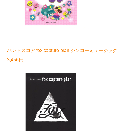
バンドスコア fox capture plan シンコーミュージック
3,456円