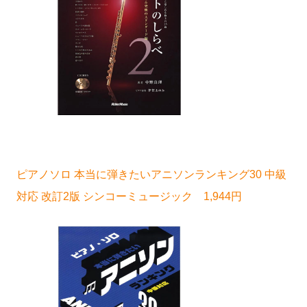
ピアノソロ 本当に弾きたいアニソンランキング30 中級
対応 改訂2版 シンコーミュージック 1,944円