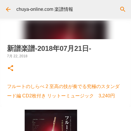
スキップしてメイン コンテンツに移動
chuya-online.com 楽譜情報
新譜楽譜-2018年07月21日-
7月 22, 2018
フルートのしらべ 2 至高の技が奏でる究極のスタンダ
ード編 CD2枚付き リットーミュージック 3,240円