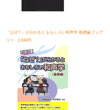
「なぜ？」が分かると おもしろい和声学 基礎編 フェア
リー 1,944円