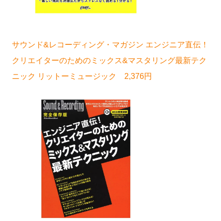
サウンド&レコーディング・マガジン エンジニア直伝！
クリエイターのためのミックス&マスタリング最新テク
ニック リットーミュージック 2,376円