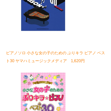
ピアノソロ 小さな女の子のための ぷりキラ ピアノ ベス
ト30 ヤマハミュージックメディア 1,620円