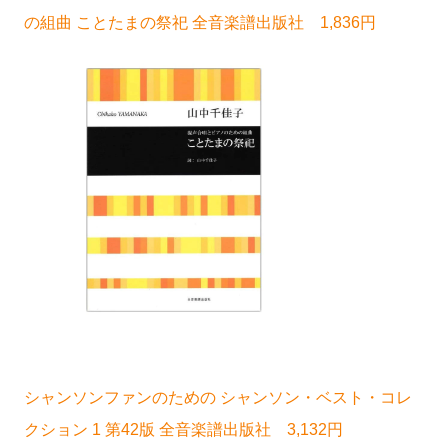
の組曲 ことたまの祭祀 全音楽譜出版社 1,836円
シャンソンファンのための シャンソン・ベスト・コレ
クション 1 第42版 全音楽譜出版社 3,132円