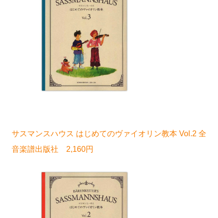
サスマンスハウス はじめてのヴァイオリン教本 Vol.2 全
音楽譜出版社 2,160円