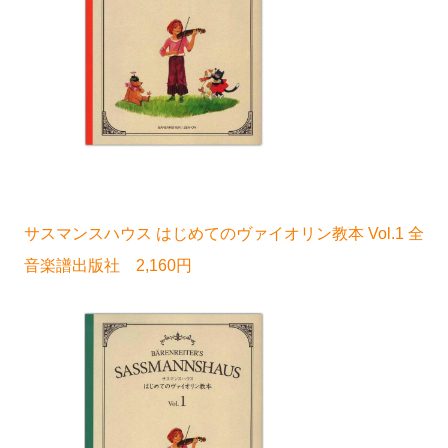
サスマンスハウス はじめてのヴァイオリン教本 Vol.1 全
音楽譜出版社 2,160円