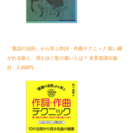
「童謡の法則」から学ぶ作詞・作曲テクニック 歌い継
がれる歌と、消えゆく歌の違いとは？ 全音楽譜出版
社 2,268円