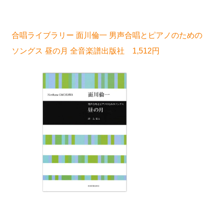
合唱ライブラリー 面川倫一 男声合唱とピアノのための
ソングス 昼の月 全音楽譜出版社 1,512円