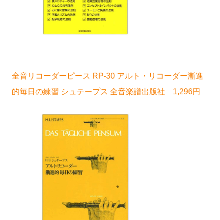
全音リコーダーピース RP-30 アルト・リコーダー漸進
的毎日の練習 シュテープス 全音楽譜出版社 1,296円