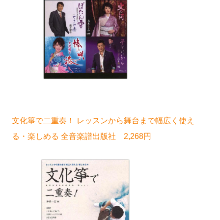
文化箏で二重奏！ レッスンから舞台まで幅広く使え
る・楽しめる 全音楽譜出版社 2,268円