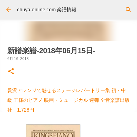
スキップしてメイン コンテンツに移動
chuya-online.com 楽譜情報
新譜楽譜-2018年06月15日-
6月 16, 2018
贅沢アレンジで魅せるステージレパートリー集 初・中
級 王様のピアノ 映画・ミュージカル 連弾 全音楽譜出版
社 1,728円