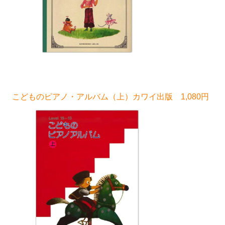
こどものピアノ・アルバム（上）カワイ出版 1,080円