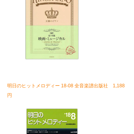
明日のヒットメロディー 18-08 全音楽譜出版社 1,188
円