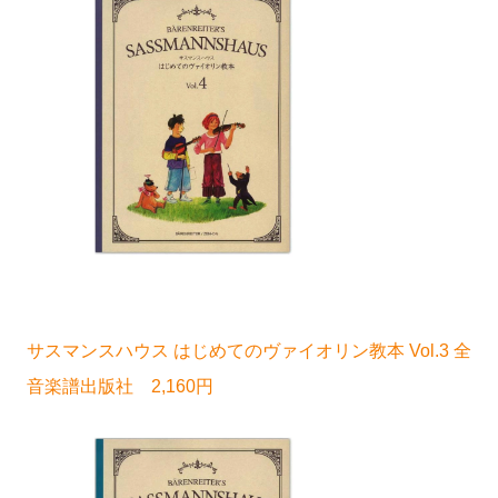
サスマンスハウス はじめてのヴァイオリン教本 Vol.3 全
音楽譜出版社 2,160円