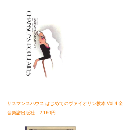
サスマンスハウス はじめてのヴァイオリン教本 Vol.4 全
音楽譜出版社 2,160円