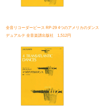
全音リコーダーピース RP-29 4つのアメリカのダンス
デュアルテ 全音楽譜出版社 1,512円