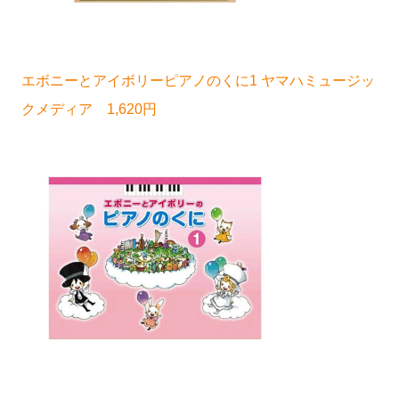
エボニーとアイボリーピアノのくに1 ヤマハミュージッ
クメディア 1,620円