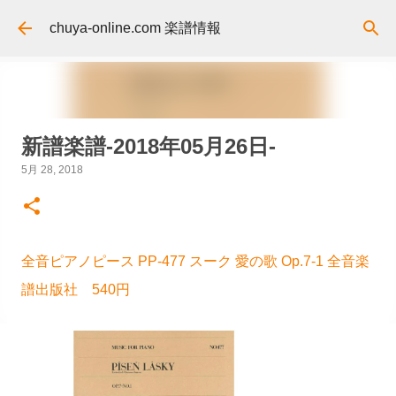
スキップしてメイン コンテンツに移動
chuya-online.com 楽譜情報
新譜楽譜-2018年05月26日-
5月 28, 2018
全音ピアノピース PP-477 スーク 愛の歌 Op.7-1 全音楽
譜出版社 540円