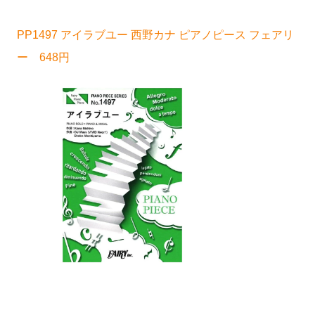
PP1497 アイラブユー 西野カナ ピアノピース フェアリ
ー 648円