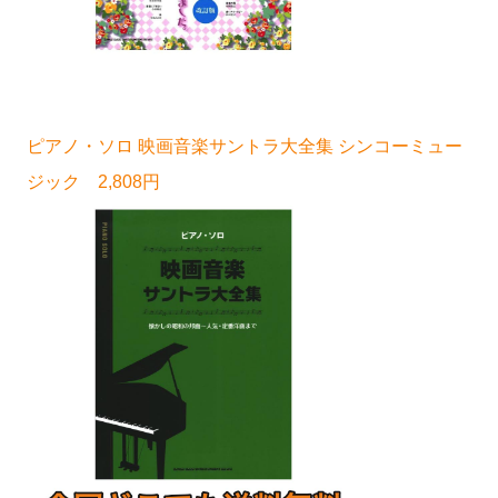
ピアノ・ソロ 映画音楽サントラ大全集 シンコーミュー
ジック 2,808円