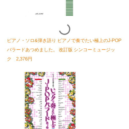
ピアノ・ソロ&弾き語り ピアノで奏でたい極上のJ-POP
バラードあつめました。 改訂版 シンコーミュージッ
ク 2,376円