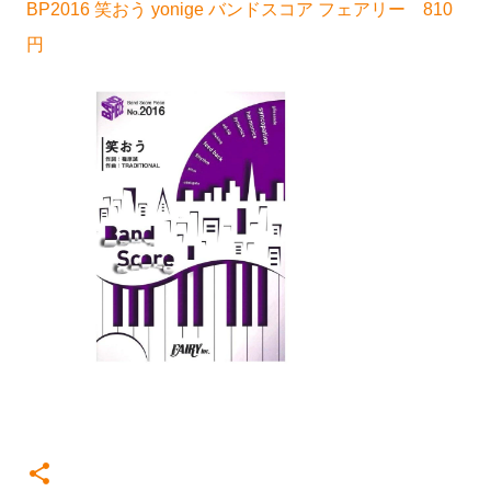
BP2016 笑おう yonige バンドスコア フェアリー 810
円