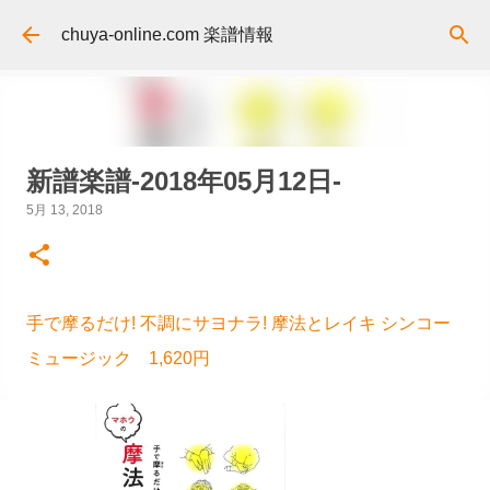
スキップしてメイン コンテンツに移動
chuya-online.com 楽譜情報
新譜楽譜-2018年05月12日-
5月 13, 2018
手で摩るだけ! 不調にサヨナラ! 摩法とレイキ シンコー
ミュージック 1,620円