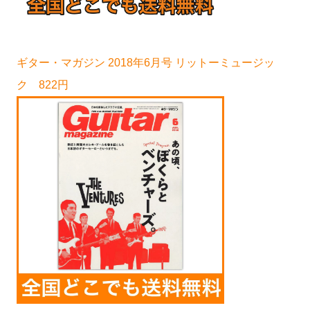
ギター・マガジン 2018年6月号 リットーミュージッ
ク 822円