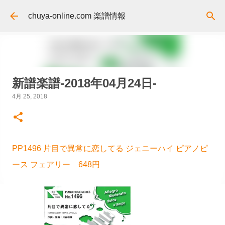
スキップしてメイン コンテンツに移動
chuya-online.com 楽譜情報
新譜楽譜-2018年04月24日-
4月 25, 2018
PP1496 片目で異常に恋してる ジェニーハイ ピアノピ
ース フェアリー 648円