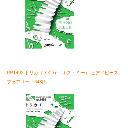
PP1492 トリカゴ XX:me（キス・ミー） ピアノピース
フェアリー 648円