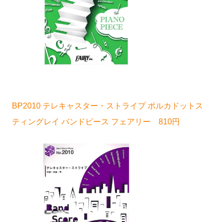
BP2010 テレキャスター・ストライプ ポルカドットス
ティングレイ バンドピース フェアリー 810円