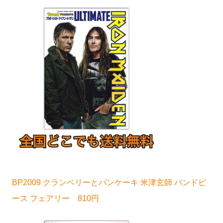
BP2009 クランベリーとパンケーキ 米津玄師 バンドピ
ース フェアリー 810円