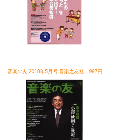
音楽の友 2018年5月号 音楽之友社 997円