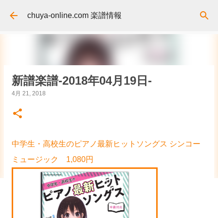
スキップしてメイン コンテンツに移動
chuya-online.com 楽譜情報
新譜楽譜-2018年04月19日-
4月 21, 2018
中学生・高校生のピアノ最新ヒットソングス シンコー
ミュージック 1,080円