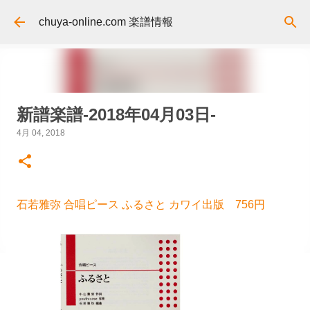
スキップしてメイン コンテンツに移動
chuya-online.com 楽譜情報
新譜楽譜-2018年04月03日-
4月 04, 2018
石若雅弥 合唱ピース ふるさと カワイ出版 756円