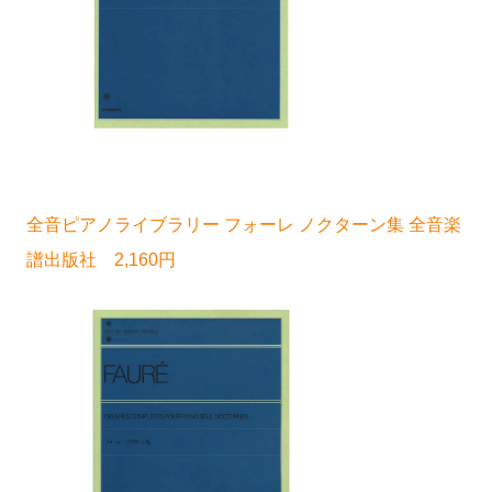
全音ピアノライブラリー フォーレ ノクターン集 全音楽
譜出版社 2,160円