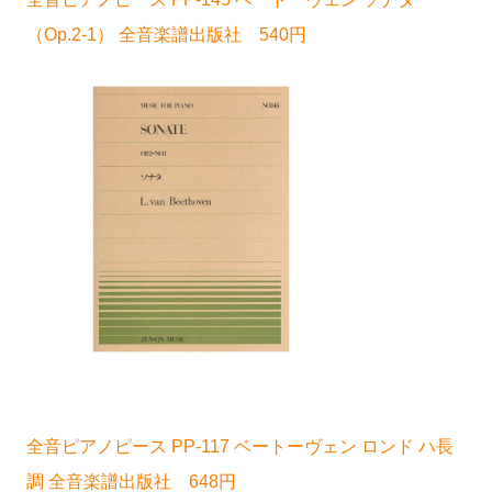
（Op.2-1） 全音楽譜出版社 540円
全音ピアノピース PP-117 ベートーヴェン ロンド ハ長
調 全音楽譜出版社 648円