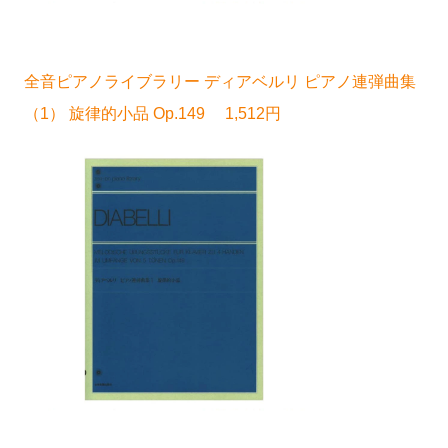
全音ピアノライブラリー ディアベルリ ピアノ連弾曲集
（1） 旋律的小品 Op.149 1,512円