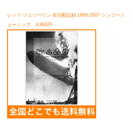
レッド ツェッペリン 全活動記録 1968-2007 シンコーミ
ュージック 4,860円