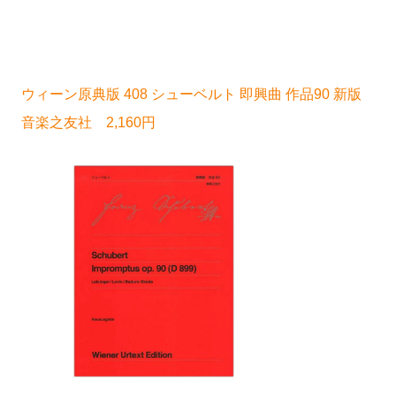
ウィーン原典版 408 シューベルト 即興曲 作品90 新版
音楽之友社 2,160円