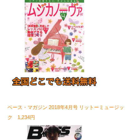
ベース・マガジン 2018年4月号 リットーミュージッ
ク 1,234円