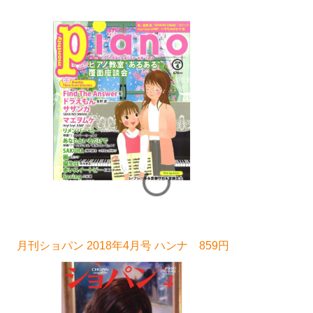
月刊ショパン 2018年4月号 ハンナ 859円