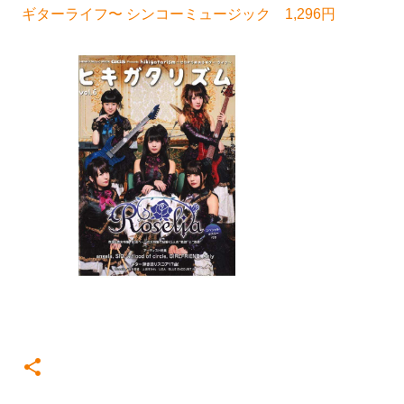
ギターライフ〜 シンコーミュージック 1,296円