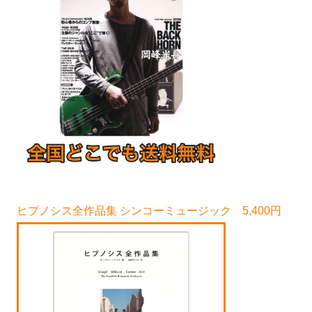
ヒプノシス全作品集 シンコーミュージック 5,400円