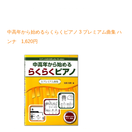
中高年から始めるらくらくピアノ 3 プレミアム曲集 ハ
ンナ 1,620円