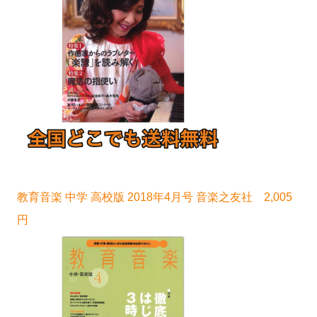
教育音楽 中学 高校版 2018年4月号 音楽之友社 2,005
円