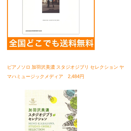
ピアノソロ 加羽沢美濃 スタジオジブリ セレクション ヤ
マハミュージックメディア 2,484円