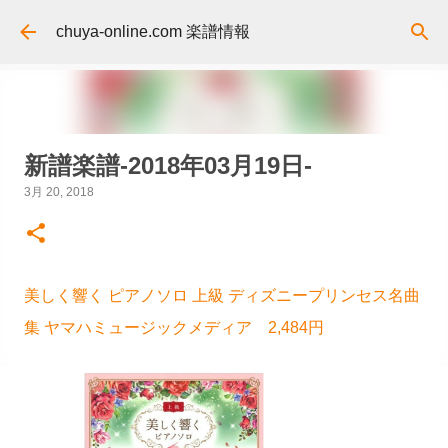
スキップしてメイン コンテンツに移動
chuya-online.com 楽譜情報
新譜楽譜-2018年03月19日-
3月 20, 2018
美しく響く ピアノソロ 上級 ディズニープリンセス名曲
集 ヤマハミュージックメディア 2,484円