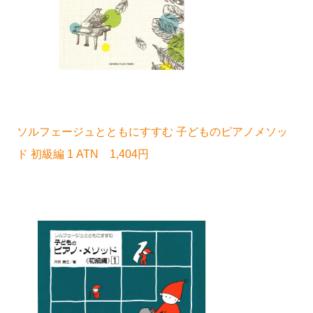
ソルフェージュとともにすすむ 子どものピアノメソッ
ド 初級編 1 ATN 1,404円