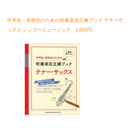
中学生・高校生のための吹奏楽自主練ブック テナーサ
ックス シンコーミュージック 1,620円