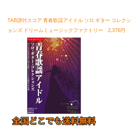
TAB譜付スコア 青春歌謡アイドル ソロ ギター コレクシ
ョンズ ドリームミュージックファクトリー 2,376円