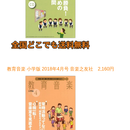
教育音楽 小学版 2018年4月号 音楽之友社 2,160円