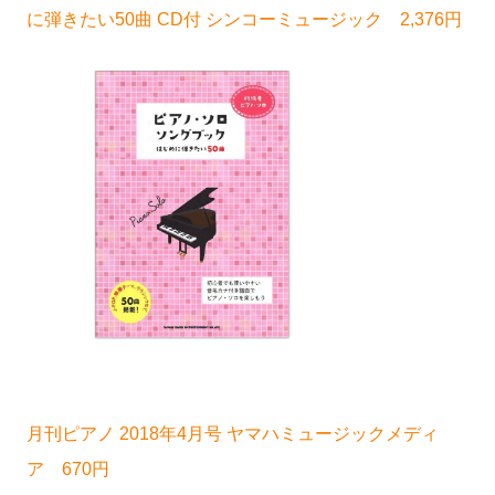
に弾きたい50曲 CD付 シンコーミュージック 2,376円
月刊ピアノ 2018年4月号 ヤマハミュージックメディ
ア 670円