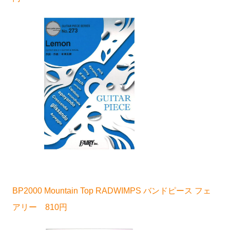
BP2000 Mountain Top RADWIMPS バンドピース フェ
アリー 810円