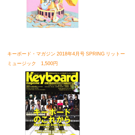
キーボード・マガジン 2018年4月号 SPRING リットー
ミュージック 1,500円