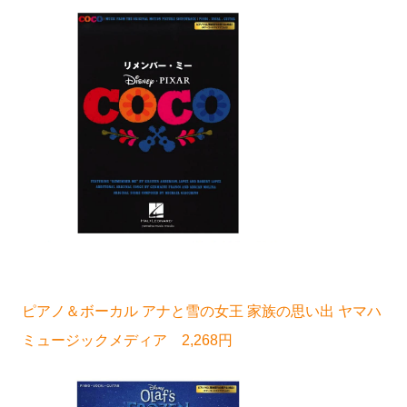
ピアノ＆ボーカル アナと雪の女王 家族の思い出 ヤマハ
ミュージックメディア 2,268円