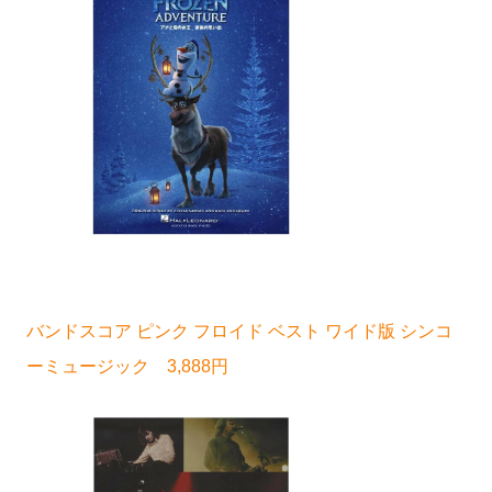
バンドスコア ピンク フロイド ベスト ワイド版 シンコ
ーミュージック 3,888円