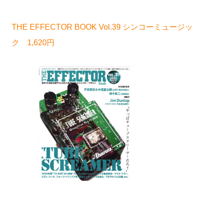
THE EFFECTOR BOOK Vol.39 シンコーミュージッ
ク 1,620円