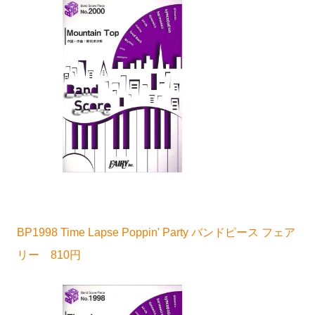
BP1998 Time Lapse Poppin' Party バンドピース フェア
リー 810円