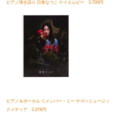
ピアノ弾き語り 日食なつこ ケイエムピー 2,700円
ピアノ＆ボーカル リメンバー・ミー ヤマハミュージッ
クメディア 2,376円