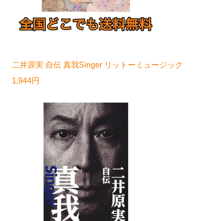
二井原実 自伝 真我Singer リットーミュージック
1,944円