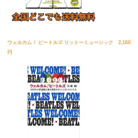
ウェルカム！ ビートルズ リットーミュージック 2,160
円