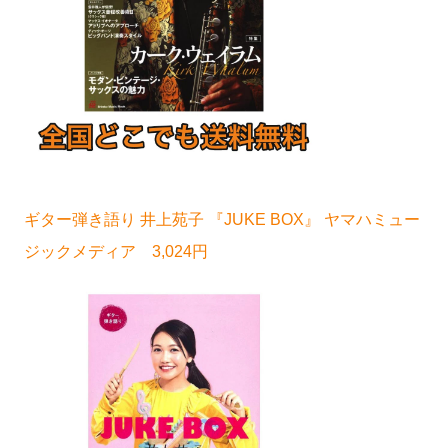
ギター弾き語り 井上苑子 『JUKE BOX』 ヤマハミュー
ジックメディア 3,024円