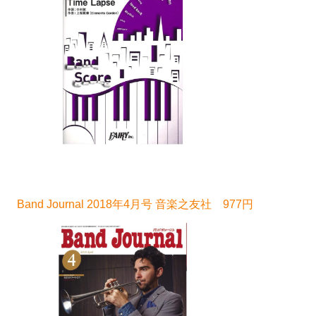
Band Journal 2018年4月号 音楽之友社 977円