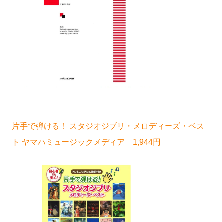
片手で弾ける！ スタジオジブリ・メロディーズ・ベス
ト ヤマハミュージックメディア 1,944円