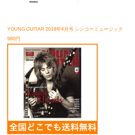
YOUNG GUITAR 2018年4月号 シンコーミュージック
980円