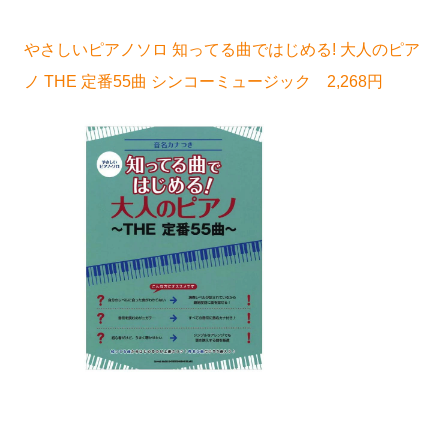
やさしいピアノソロ 知ってる曲ではじめる! 大人のピア
ノ THE 定番55曲 シンコーミュージック 2,268円