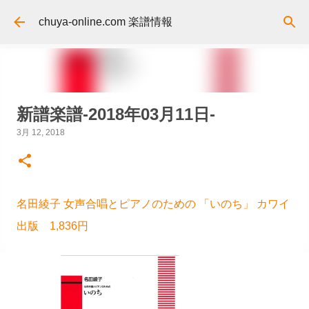
スキップしてメイン コンテンツに移動
chuya-online.com 楽譜情報
新譜楽譜-2018年03月11日-
3月 12, 2018
名田綾子 女声合唱とピアノのための 「いのち」 カワイ
出版 1,836円