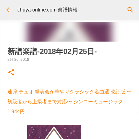
スキップしてメイン コンテンツに移動
chuya-online.com 楽譜情報
新譜楽譜-2018年02月25日-
2月 26, 2018
連弾 デュオ 発表会が華やぐクラシック名曲選 改訂版 〜
初級者から上級者まで対応〜 シンコーミュージック
1,944円