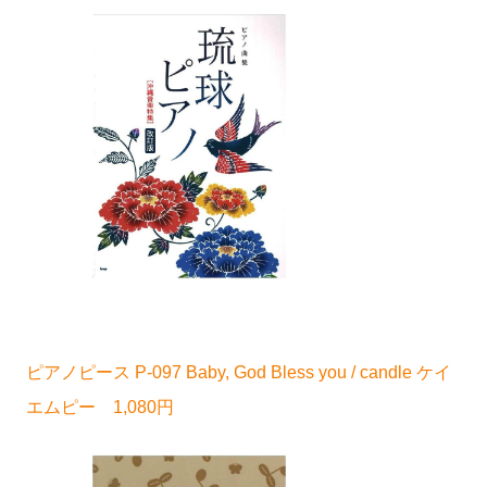
ピアノピース P-097 Baby, God Bless you / candle ケイ
エムピー 1,080円