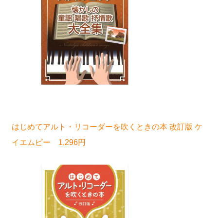
はじめてアルト・リコーダーを吹くときの本 改訂版 ケ
イエムピー 1,296円