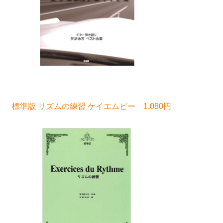
標準版 リズムの練習 ケイエムピー 1,080円