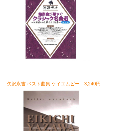
矢沢永吉 ベスト曲集 ケイエムピー 3,240円