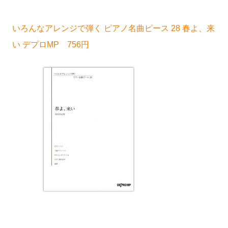
いろんなアレンジで弾く ピアノ名曲ピース 28 春よ、来
い デプロMP 756円