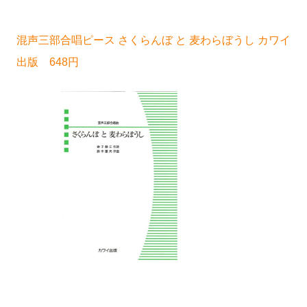
混声三部合唱ピース さくらんぼ と 麦わらぼうし カワイ
出版 648円