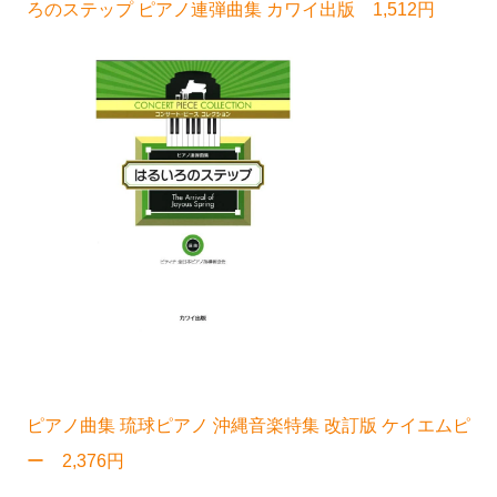
ろのステップ ピアノ連弾曲集 カワイ出版 1,512円
ピアノ曲集 琉球ピアノ 沖縄音楽特集 改訂版 ケイエムピ
ー 2,376円