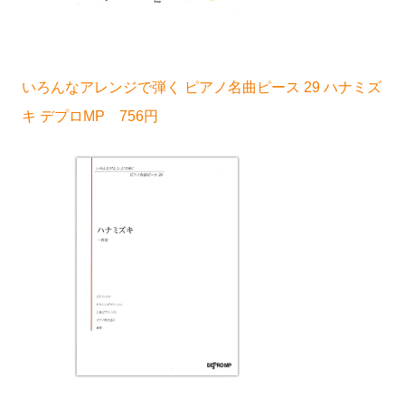
いろんなアレンジで弾く ピアノ名曲ピース 29 ハナミズ
キ デプロMP 756円