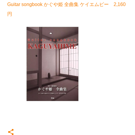
Guitar songbook かぐや姫 全曲集 ケイエムピー 2,160
円