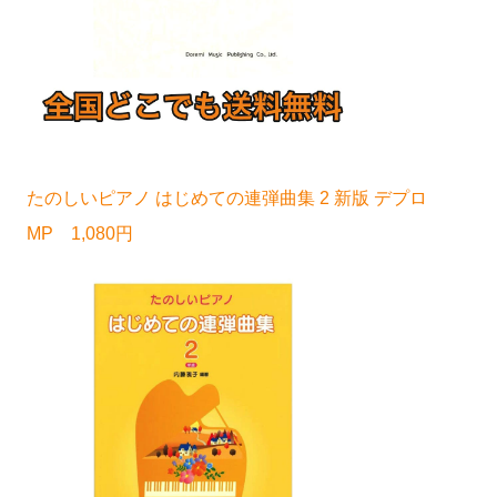
たのしいピアノ はじめての連弾曲集 2 新版 デプロ
MP 1,080円