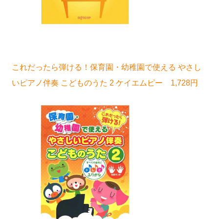
これだったら弾ける！保育園・幼稚園で使える やさし
いピアノ伴奏 こどものうた 2 ケイエムピー 1,728円