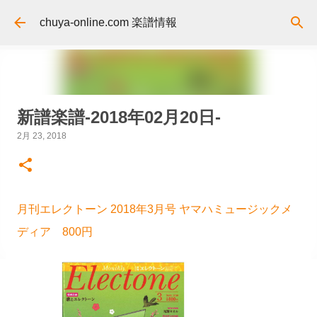
スキップしてメイン コンテンツに移動
chuya-online.com 楽譜情報
新譜楽譜-2018年02月20日-
2月 23, 2018
月刊エレクトーン 2018年3月号 ヤマハミュージックメ
ディア 800円